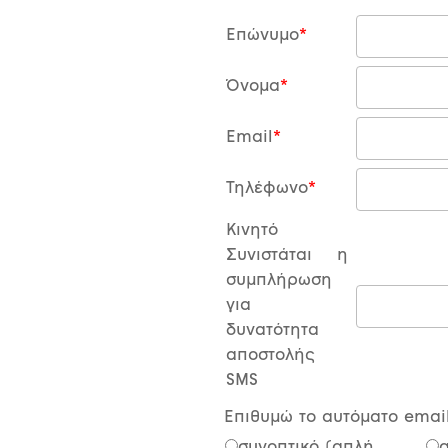
Επώνυμο
Όνομα
Email
Τηλέφωνο
Κινητό
Συνιστάται η
συμπλήρωση
για
δυνατότητα
αποστολής
SMS
Επιθυμώ το αυτόματο email