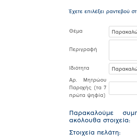
Έχετε επιλέξει ραντεβού σ
Θέμα
Περιγραφή
Ιδιότητα
Αρ. Μητρώου
Παροχής (τα 7
πρώτα ψηφία)
Παρακαλούμε συμ
ακόλουθα στοιχεία:
Στοιχεία πελάτη: