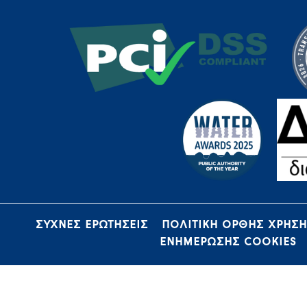
ΣΥΧΝΕΣ ΕΡΩΤΗΣΕΙΣ
ΠΟΛΙΤΙΚΗ ΟΡΘΗΣ ΧΡΗΣ
ΕΝΗΜΕΡΩΣΗΣ COOKIES