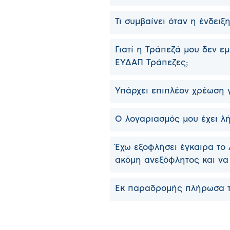
Τι συμβαίνει όταν η ένδει
Γιατί η Τράπεζά μου δεν εμ
ΕΥΔΑΠ Τράπεζες;
Υπάρχει επιπλέον χρέωση 
Ο λογαριασμός μου έχει λή
Έχω εξοφλήσει έγκαιρα το 
ακόμη ανεξόφλητος και να 
Εκ παραδρομής πλήρωσα τ