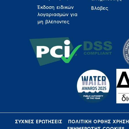
Έκδοση ειδικών
Βλάβες
λογαριασμών για
μη βλέποντες
ΣΥΧΝΕΣ ΕΡΩΤΗΣΕΙΣ
ΠΟΛΙΤΙΚΗ ΟΡΘΗΣ ΧΡΗΣ