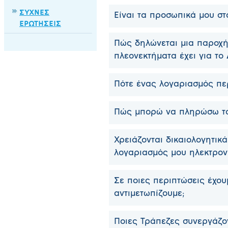
ΣΥΧΝΕΣ
Είναι τα προσωπικά μου στ
ΕΡΩΤΗΣΕΙΣ
Πώς δηλώνεται μια παροχή
πλεονεκτήματα έχει για το 
Πότε ένας λογαριασμός πε
Πώς μπορώ να πληρώσω το 
Χρειάζονται δικαιολογητικ
λογαριασμός μου ηλεκτρον
Σε ποιες περιπτώσεις έχο
αντιμετωπίζουμε;
Ποιες Τράπεζες συνεργάζον