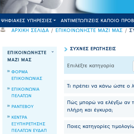
ΨΗΦΙΑΚΕΣ ΥΠΗΡΕΣΙΕΣ
ΑΝΤΙΜΕΤΩΠΙΖΕΙΣ ΚΑΠΟΙΟ ΠΡΟ
ΑΡΧΙΚΗ ΣΕΛΙΔΑ
ΕΠΙΚΟΙΝΩΝΗΣΤΕ ΜΑΖΙ ΜΑΣ
Σ
ΣΥΧΝΕΣ ΕΡΩΤΗΣΕΙΣ
ΕΠΙΚΟΙΝΩΝΗΣΤΕ
ΜΑΖΙ ΜΑΣ
Επιλέξτε κατηγορία
ΦΟΡΜΑ
ΕΠΙΚΟΙΝΩΝΙΑΣ
Τι πρέπει να κάνω ώστε ο 
ΕΠΙΚΟΙΝΩΝΙΑ
ΠΕΛΑΤΩΝ
Πώς μπορώ να ελέγξω αν τ
ΡΑΝΤΕΒΟΥ
πλήρη και έγκυρα;
ΚΕΝΤΡΑ
ΕΞΥΠΗΡΕΤΗΣΗΣ
Ποιες κατηγορίες τιμολογί
ΠΕΛΑΤΩΝ ΕΥΔΑΠ