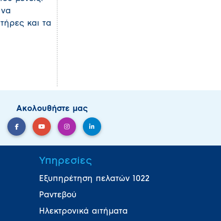
 να
ετήρες και τα
Ακολουθήστε μας
Υπηρεσίες
Εξυπηρέτηση πελατών 1022
Ραντεβού
Ηλεκτρονικά αιτήματα