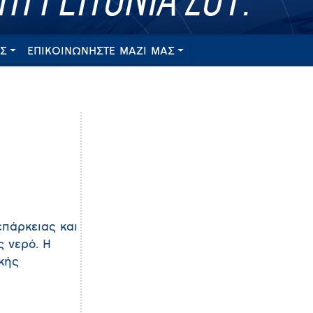
ΕΣ
ΕΠΙΚΟΙΝΩΝΗΣΤΕ ΜΑΖΙ ΜΑΣ
επάρκειας και
ς νερό. Η
κής