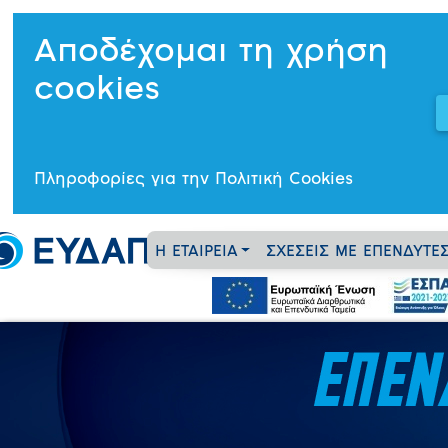
Αποδέχομαι τη χρήση
cookies
Πληροφορίες για την Πολιτική Cookies
Η ΕΤΑΙΡΕΙΑ
ΣΧΕΣΕΙΣ ΜΕ ΕΠΕΝΔΥΤΕ