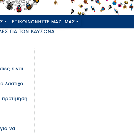
ΕΣ
ΕΠΙΚΟΙΝΩΝΗΣΤΕ ΜΑΖΙ ΜΑΣ
ΕΣ ΓΙΑ ΤΟΝ ΚΑΥΣΩΝΑ
σίες είναι
ο λάστιχο.
ά προτίμηση
για να