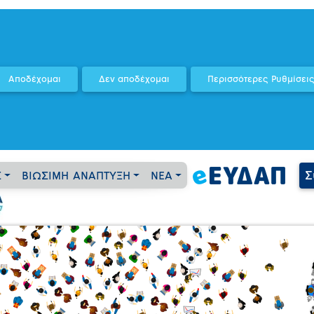
Σ
Σ
ΒΙΩΣΙΜΗ ΑΝΑΠΤΥΞΗ
ΝΕΑ