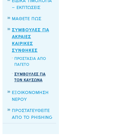
ΕΙΔΙΚΑ ΤΙΜΟΛΟΓΙΑ
– ΕΚΠΤΩΣΕΙΣ
ΜΑΘΕΤΕ ΠΩΣ
ΣΥΜΒΟΥΛΕΣ ΓΙΑ
ΑΚΡΑΙΕΣ
ΚΑΙΡΙΚΕΣ
ΣΥΝΘΗΚΕΣ
ΠΡΟΣΤΑΣΙΑ ΑΠΟ
ΠΑΓΕΤΟ
ΣΥΜΒΟΥΛΕΣ ΓΙΑ
ΤΟΝ ΚΑΥΣΩΝΑ
ΕΞΟΙΚΟΝΟΜΗΣΗ
ΝΕΡΟΥ
ΠΡΟΣΤΑΤΕΥΘΕΙΤΕ
ΑΠΟ ΤΟ PHISHING