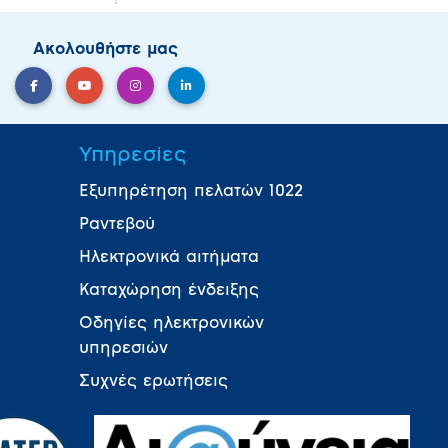
Ακολουθήστε μας
Υπηρεσίες
Εξυπηρέτηση πελατών 1022
Ραντεβού
Ηλεκτρονικά αιτήματα
Καταχώρηση ένδειξης
Οδηγίες ηλεκτρονικών
υπηρεσιών
Συχνές ερωτήσεις