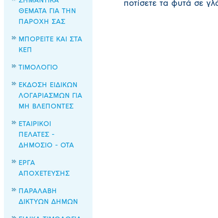
ΣΗΜΑΝΤΙΚΑ
ποτίσετε τα φυτά σε γλ
ΘΕΜΑΤΑ ΓΙΑ ΤΗΝ
ΠΑΡΟΧΗ ΣΑΣ
ΜΠΟΡΕΙΤΕ ΚΑΙ ΣΤΑ
ΚΕΠ
ΤΙΜΟΛΟΓΙΟ
ΕΚΔΟΣΗ ΕΙΔΙΚΩΝ
ΛΟΓΑΡΙΑΣΜΩΝ ΓΙΑ
ΜΗ ΒΛΕΠΟΝΤΕΣ
ΕΤΑΙΡΙΚΟΙ
ΠΕΛΑΤΕΣ -
ΔΗΜΟΣΙΟ - ΟΤΑ
ΕΡΓΑ
ΑΠΟΧΕΤΕΥΣΗΣ
ΠΑΡΑΛΑΒΗ
ΔΙΚΤΥΩΝ ΔΗΜΩΝ