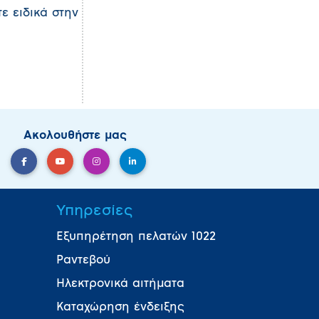
ε ειδικά στην
Ακολουθήστε μας
Υπηρεσίες
Εξυπηρέτηση πελατών 1022
Ραντεβού
Ηλεκτρονικά αιτήματα
Καταχώρηση ένδειξης