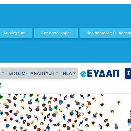
Σ
Σ
ΒΙΩΣΙΜΗ ΑΝΑΠΤΥΞΗ
ΝΕΑ