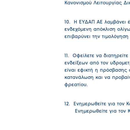
Κανονισμού Λειτουργίας Δι
10. Η ΕΥΔΑΠ ΑΕ λαμβάνει έ
ενδεχόμενη απόκλιση ολίγω
επιβαρύνει την τιμολόγηση
11. Οφείλετε να διατηρείτ
ενδείξεων από τον υδρομετ
είναι εφικτή η πρόσβασης 
κατανάλωση και να προβαί
φρεατίου.
12. Ενημερωθείτε για τον 
Ενημερωθείτε για τον Κα