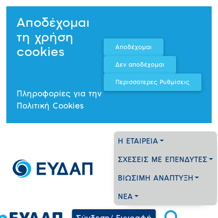
Αποδέχομαι
τη χρήση
cookies
Πληροφορίες για την
Πολιτική Cookies
Η ΕΤΑΙΡΕΙΑ
ΣΧΕΣΕΙΣ ΜΕ ΕΠΕΝΔΥΤΕΣ
ΒΙΩΣΙΜΗ ΑΝΑΠΤΥΞΗ
ΝΕΑ