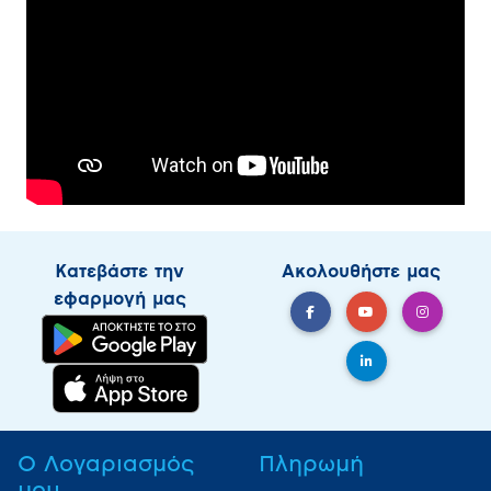
Κατεβάστε την
Ακολουθήστε μας
εφαρμογή μας
Ο Λογαριασμός
Πληρωμή