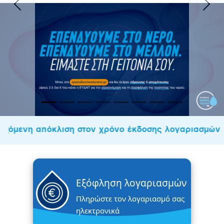
όμενη απόκλιση στον χρόνο έκδοσης λογαριασμών
Εξόφληση λογαριασμών
Πληρώστε τον λογαριασμό σας
ηλεκτρονικά