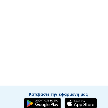
Κατεβάστε την εφαρμογή μας