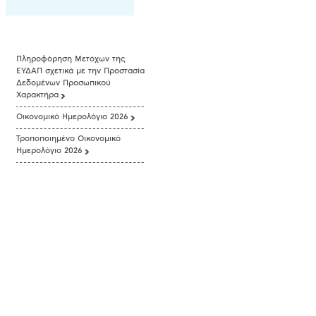
Πληροφόρηση Μετόχων της
ΕΥΔΑΠ σχετικά με την Προστασία
Δεδομένων Προσωπικού
Χαρακτήρα
Οικονομικό Ημερολόγιο 2026
Τροποποιημένο Οικονομικό
Ημερολόγιο 2026