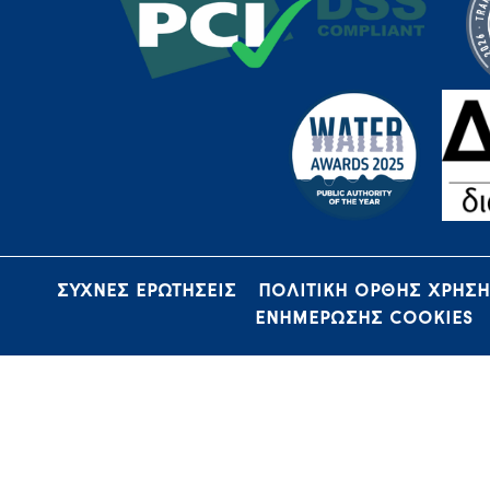
ΣΥΧΝΕΣ ΕΡΩΤΗΣΕΙΣ
ΠΟΛΙΤΙΚΗ ΟΡΘΗΣ ΧΡΗΣ
ΕΝΗΜΕΡΩΣΗΣ COOKIES