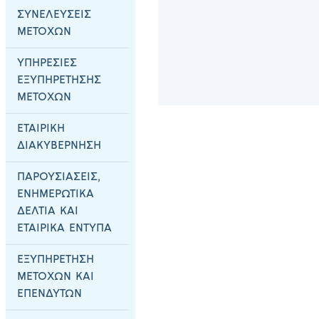
ΣΥΝΕΛΕΥΣΕΙΣ
ΜΕΤΟΧΩΝ
ΥΠΗΡΕΣΙΕΣ
ΕΞΥΠΗΡΕΤΗΣΗΣ
ΜΕΤΟΧΩΝ
ΕΤΑΙΡΙΚΗ
ΔΙΑΚΥΒΕΡΝΗΣΗ
ΠΑΡΟΥΣΙΑΣΕΙΣ,
ΕΝΗΜΕΡΩΤΙΚΑ
ΔΕΛΤΙΑ ΚΑΙ
ΕΤΑΙΡΙΚΑ ΕΝΤΥΠΑ
ΕΞΥΠΗΡΕΤΗΣΗ
ΜΕΤΟΧΩΝ ΚΑΙ
ΕΠΕΝΔΥΤΩΝ