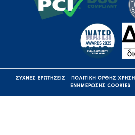
ΣΥΧΝΕΣ ΕΡΩΤΗΣΕΙΣ
ΠΟΛΙΤΙΚΗ ΟΡΘΗΣ ΧΡΗΣ
ΕΝΗΜΕΡΩΣΗΣ COOKIES