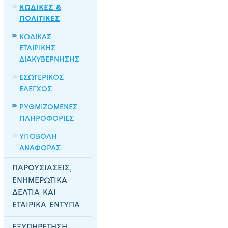
ΚΩΔΙΚΕΣ &
ΠΟΛΙΤΙΚΕΣ
ΚΩΔΙΚΑΣ
ΕΤΑΙΡΙΚΗΣ
ΔΙΑΚΥΒΕΡΝΗΣΗΣ
ΕΣΩΤΕΡΙΚΟΣ
ΕΛΕΓΧΟΣ
ΡΥΘΜΙΖΟΜΕΝΕΣ
ΠΛΗΡΟΦΟΡΙΕΣ
ΥΠΟΒΟΛΗ
ΑΝΑΦΟΡΑΣ
ΠΑΡΟΥΣΙΑΣΕΙΣ,
ΕΝΗΜΕΡΩΤΙΚΑ
ΔΕΛΤΙΑ ΚΑΙ
ΕΤΑΙΡΙΚΑ ΕΝΤΥΠΑ
ΕΞΥΠΗΡΕΤΗΣΗ