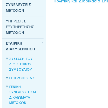
Πολιτική και Διαδικασία Επ
ΣΥΝΕΛΕΥΣΕΙΣ
ΜΕΤΟΧΩΝ
ΥΠΗΡΕΣΙΕΣ
ΕΞΥΠΗΡΕΤΗΣΗΣ
ΜΕΤΟΧΩΝ
ΕΤΑΙΡΙΚΗ
ΔΙΑΚΥΒΕΡΝΗΣΗ
ΣΥΣΤΑΣΗ ΤΟΥ
ΔΙΟΙΚΗΤΙΚΟΥ
ΣΥΜΒΟΥΛΙΟΥ
ΕΠΙΤΡΟΠΕΣ Δ.Σ.
ΓΕΝΙΚΗ
ΣΥΝΕΛΕΥΣΗ ΚΑΙ
ΔΙΚΑΙΩΜΑΤΑ
ΜΕΤΟΧΩΝ