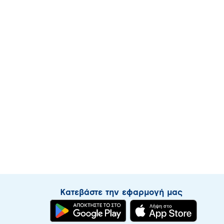
Κατεβάστε την εφαρμογή μας