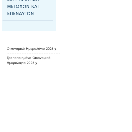
ΜΕΤΟΧΩΝ ΚΑΙ
ΕΠΕΝΔΥΤΩΝ
Οικονομικό Ημερολόγιο 2026
Τροποποιημένο Οικονομικό
Ημερολόγιο 2026