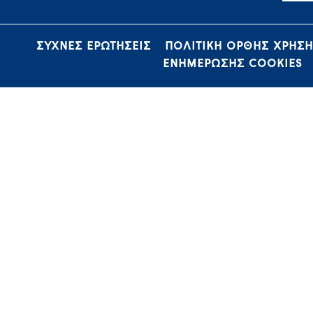
ΣΥΧΝΕΣ ΕΡΩΤΗΣΕΙΣ
ΠΟΛΙΤΙΚΗ ΟΡΘΗΣ ΧΡΗΣ
ΕΝΗΜΕΡΩΣΗΣ COOKIES