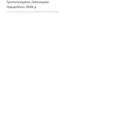
Τροποποιημένο Οικονομικό
Ημερολόγιο 2026