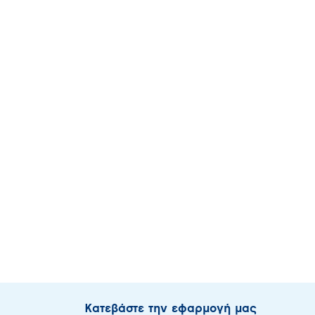
Κατεβάστε την εφαρμογή μας