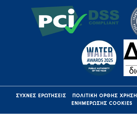
ΣΥΧΝΕΣ ΕΡΩΤΗΣΕΙΣ
ΠΟΛΙΤΙΚΗ ΟΡΘΗΣ ΧΡΗΣ
ΕΝΗΜΕΡΩΣΗΣ COOKIES