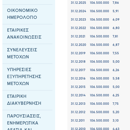
31.12.2025
106.500.000
7,86
ΟΙΚΟΝΟΜΙΚΟ
31.12.2024
106.500.000
5,91
ΗΜΕΡΟΛΟΓΙΟ
31.12.2023
106.500.000
6,09
31.12.2022
106.500.000
6,80
ΕΤΑΙΡΙΚΕΣ
31.12.2021
106.500.000
7,81
ΑΝΑΚΟΙΝΩΣΕΙΣ
31.12.2020
106.500.000
6,87
ΣΥΝΕΛΕΥΣΕΙΣ
31.12.2019
106.500.000
7,55
ΜΕΤΟΧΩΝ
31.12.2018
106.500.000
5,00
ΥΠΗΡΕΣΙΕΣ
31.12.2017
106.500.000
6,26
ΕΞΥΠΗΡΕΤΗΣΗΣ
31.12.2016
106.500.000
5,58
ΜΕΤΟΧΩΝ
31.12.2015
106.500.000
5,00
31.12.2014
106.500.000
6,25
ΕΤΑΙΡΙΚΗ
ΔΙΑΚΥΒΕΡΝΗΣΗ
31.12.2013
106.500.000
7,75
31.12.2012
106.500.000
5,20
ΠΑΡΟΥΣΙΑΣΕΙΣ,
31.12.2011
106.500.000
3,10
ΕΝΗΜΕΡΩΤΙΚΑ
31.12.2010
106.500.000
4,63