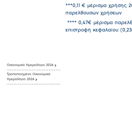
***0,11 € μέρισμα χρήσης 2
παρελθουσών χρήσεων
**** 0,47€ μέρισμα παρελ
επιστροφή κεφαλαίου (0,23
Οικονομικό Ημερολόγιο 2026
Τροποποιημένο Οικονομικό
Ημερολόγιο 2026