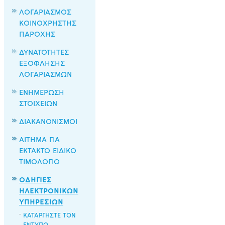
ΛΟΓΑΡΙΑΣΜΟΣ
ΚΟΙΝΟΧΡΗΣΤΗΣ
ΠΑΡΟΧΗΣ
ΔΥΝΑΤΟΤΗΤΕΣ
ΕΞΟΦΛΗΣΗΣ
ΛΟΓΑΡΙΑΣΜΩΝ
ΕΝΗΜΕΡΩΣΗ
ΣΤΟΙΧΕΙΩΝ
ΔΙΑΚΑΝΟΝΙΣΜΟΙ
ΑΙΤΗΜΑ ΓΙΑ
ΕΚΤΑΚΤΟ ΕΙΔΙΚΟ
ΤΙΜΟΛΟΓΙΟ
ΟΔΗΓΙΕΣ
ΗΛΕΚΤΡΟΝΙΚΩΝ
ΥΠΗΡΕΣΙΩΝ
ΚΑΤΑΡΓΗΣΤΕ ΤΟΝ