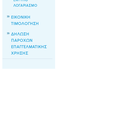
ΕΝΤΥΠΟ
ΛΟΓΑΡΙΑΣΜΟ
ΕΙΚΟΝΙΚΗ
ΤΙΜΟΛΟΓΗΣΗ
ΔΗΛΩΣΗ
ΠΑΡΟΧΩΝ
ΕΠΑΓΓΕΛΜΑΤΙΚΗΣ
ΧΡΗΣΗΣ