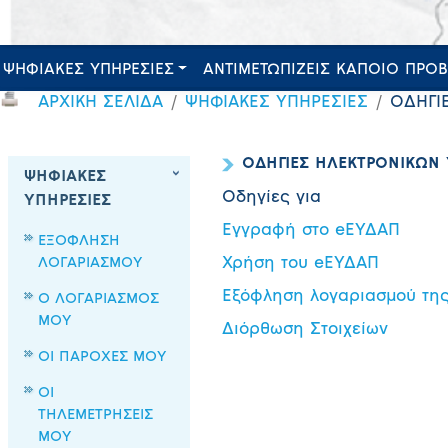
ΨΗΦΙΑΚΕΣ ΥΠΗΡΕΣΙΕΣ
ΑΝΤΙΜΕΤΩΠΙΖΕΙΣ ΚΑΠΟΙΟ ΠΡΟ
ΑΡΧΙΚΗ ΣΕΛΙΔΑ
ΨΗΦΙΑΚΕΣ ΥΠΗΡΕΣΙΕΣ
ΟΔΗΓΙ
ΟΔΗΓΙΕΣ ΗΛΕΚΤΡΟΝΙΚΩΝ
ΨΗΦΙΑΚΕΣ
Οδηγίες για
ΥΠΗΡΕΣΙΕΣ
Εγγραφή στο eΕΥΔΑΠ
ΕΞΟΦΛΗΣΗ
ΛΟΓΑΡΙΑΣΜΟΥ
Χρήση του eΕΥΔΑΠ
Εξόφληση λογαριασμού τη
Ο ΛΟΓΑΡΙΑΣΜΟΣ
ΜΟΥ
Διόρθωση Στοιχείων
ΟΙ ΠΑΡΟΧΕΣ ΜΟΥ
ΟΙ
ΤΗΛΕΜΕΤΡΗΣΕΙΣ
ΜΟΥ