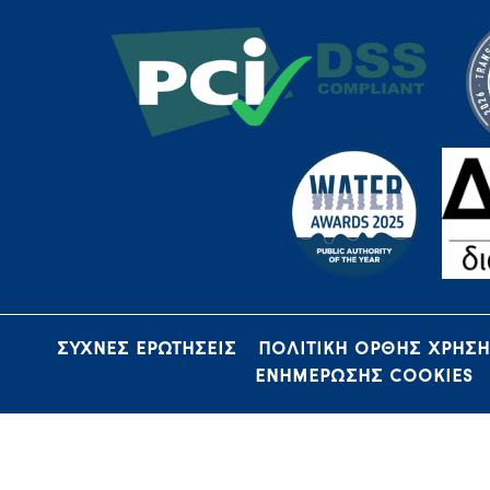
ΣΥΧΝΕΣ ΕΡΩΤΗΣΕΙΣ
ΠΟΛΙΤΙΚΗ ΟΡΘΗΣ ΧΡΗΣ
ΕΝΗΜΕΡΩΣΗΣ COOKIES