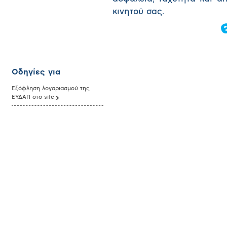
κινητού σας.
Οδηγίες για
Εξόφληση λογαριασμού της
ΕΥΔΑΠ στο site