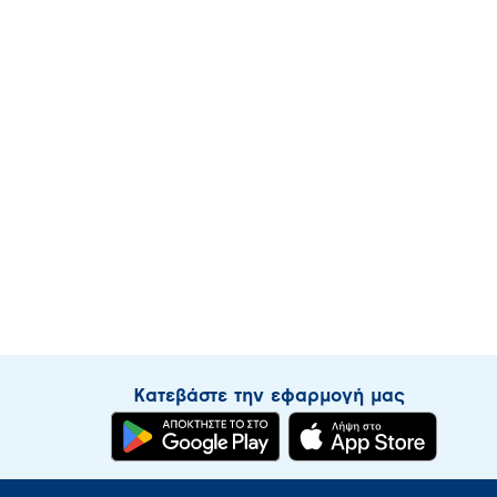
Κατεβάστε την εφαρμογή μας