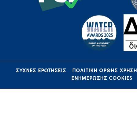
ΣΥΧΝΕΣ ΕΡΩΤΗΣΕΙΣ
ΠΟΛΙΤΙΚΗ ΟΡΘΗΣ ΧΡΗΣ
ΕΝΗΜΕΡΩΣΗΣ COOKIES