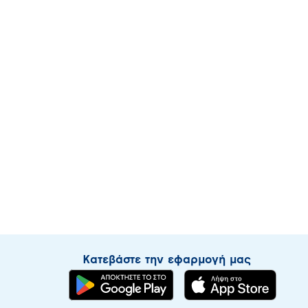
Κατεβάστε την εφαρμογή μας