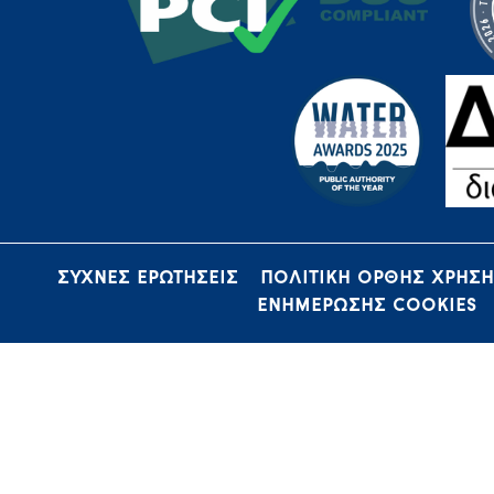
ΣΥΧΝΕΣ ΕΡΩΤΗΣΕΙΣ
ΠΟΛΙΤΙΚΗ ΟΡΘΗΣ ΧΡΗΣ
ΕΝΗΜΕΡΩΣΗΣ COOKIES