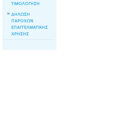
ΤΙΜΟΛΟΓΗΣΗ
ΔΗΛΩΣΗ
ΠΑΡΟΧΩΝ
ΕΠΑΓΓΕΛΜΑΤΙΚΗΣ
ΧΡΗΣΗΣ