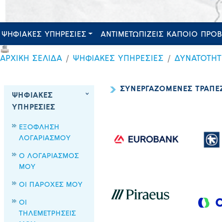
ΨΗΦΙΑΚΕΣ ΥΠΗΡΕΣΙΕΣ
ΑΝΤΙΜΕΤΩΠΙΖΕΙΣ ΚΑΠΟΙΟ ΠΡΟ
ΑΡΧΙΚΗ ΣΕΛΙΔΑ
ΨΗΦΙΑΚΕΣ ΥΠΗΡΕΣΙΕΣ
ΔΥΝΑΤΟΤΗ
ΣΥΝΕΡΓΑΖΟΜΕΝΕΣ ΤΡΑΠΕ
ΨΗΦΙΑΚΕΣ
ΥΠΗΡΕΣΙΕΣ
ΕΞΟΦΛΗΣΗ
ΛΟΓΑΡΙΑΣΜΟΥ
Ο ΛΟΓΑΡΙΑΣΜΟΣ
ΜΟΥ
ΟΙ ΠΑΡΟΧΕΣ ΜΟΥ
ΟΙ
ΤΗΛΕΜΕΤΡΗΣΕΙΣ