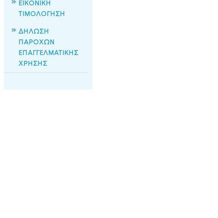
ΕΙΚΟΝΙΚΗ
ΤΙΜΟΛΟΓΗΣΗ
ΔΗΛΩΣΗ
ΠΑΡΟΧΩΝ
ΕΠΑΓΓΕΛΜΑΤΙΚΗΣ
ΧΡΗΣΗΣ