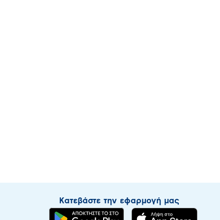
Κατεβάστε την εφαρμογή μας