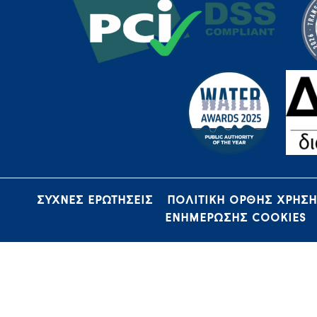
ΣΥΧΝΕΣ ΕΡΩΤΗΣΕΙΣ
ΠΟΛΙΤΙΚΗ ΟΡΘΗΣ ΧΡΗΣ
ΕΝΗΜΕΡΩΣΗΣ COOKIES