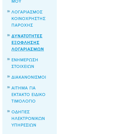
ΜΟΥ
ΛΟΓΑΡΙΑΣΜΟΣ
ΚΟΙΝΟΧΡΗΣΤΗΣ
ΠΑΡΟΧΗΣ
ΔΥΝΑΤΟΤΗΤΕΣ
ΕΞΟΦΛΗΣΗΣ
ΛΟΓΑΡΙΑΣΜΩΝ
ΕΝΗΜΕΡΩΣΗ
ΣΤΟΙΧΕΙΩΝ
ΔΙΑΚΑΝΟΝΙΣΜΟΙ
ΑΙΤΗΜΑ ΓΙΑ
ΕΚΤΑΚΤΟ ΕΙΔΙΚΟ
ΤΙΜΟΛΟΓΙΟ
ΟΔΗΓΙΕΣ
ΗΛΕΚΤΡΟΝΙΚΩΝ
ΥΠΗΡΕΣΙΩΝ