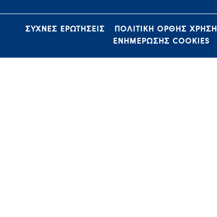
ΣΥΧΝΕΣ ΕΡΩΤΗΣΕΙΣ
ΠΟΛΙΤΙΚΗ ΟΡΘΗΣ ΧΡΗΣ
ΕΝΗΜΕΡΩΣΗΣ COOKIES