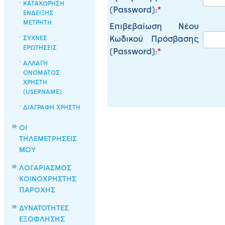
ΚΑΤΑΧΩΡΗΣΗ
(Password):
ΕΝΔΕΙΞΗΣ
ΜΕΤΡΗΤΗ
Επιβεβαίωση Νέου
ΣΥΧΝΕΣ
Κωδικού Πρόσβασης
ΕΡΩΤΗΣΕΙΣ
(Password):
ΑΛΛΑΓΗ
ΟΝΟΜΑΤΟΣ
ΧΡΗΣΤΗ
(USERNAME)
ΔΙΑΓΡΑΦΗ ΧΡΗΣΤΗ
ΟΙ
ΤΗΛΕΜΕΤΡΗΣΕΙΣ
ΜΟΥ
ΛΟΓΑΡΙΑΣΜΟΣ
ΚΟΙΝΟΧΡΗΣΤΗΣ
ΠΑΡΟΧΗΣ
ΔΥΝΑΤΟΤΗΤΕΣ
ΕΞΟΦΛΗΣΗΣ