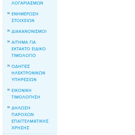
ΛΟΓΑΡΙΑΣΜΩΝ
ΕΝΗΜΕΡΩΣΗ
ΣΤΟΙΧΕΙΩΝ
ΔΙΑΚΑΝΟΝΙΣΜΟΙ
ΑΙΤΗΜΑ ΓΙΑ
ΕΚΤΑΚΤΟ ΕΙΔΙΚΟ
ΤΙΜΟΛΟΓΙΟ
ΟΔΗΓΙΕΣ
ΗΛΕΚΤΡΟΝΙΚΩΝ
ΥΠΗΡΕΣΙΩΝ
ΕΙΚΟΝΙΚΗ
ΤΙΜΟΛΟΓΗΣΗ
ΔΗΛΩΣΗ
ΠΑΡΟΧΩΝ
ΕΠΑΓΓΕΛΜΑΤΙΚΗΣ
ΧΡΗΣΗΣ