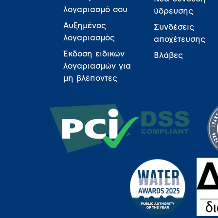
λογαριασμό σου
ύδρευσης
Αυξημένος
Συνδέσεις
λογαριασμός
αποχέτευσης
Έκδοση ειδικών
Βλάβες
λογαριασμών για
μη βλέποντες