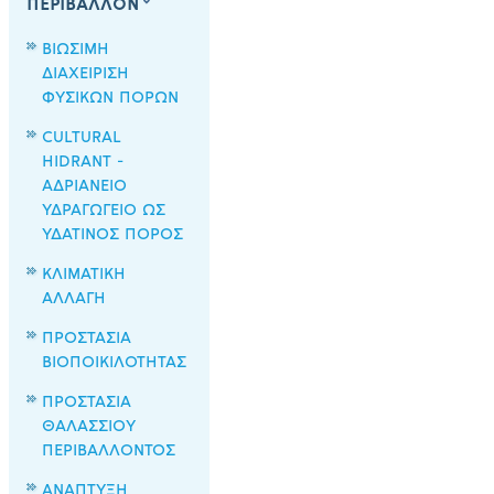
ΠΕΡΙΒΑΛΛΟΝ
ΒΙΩΣΙΜΗ
ΔΙΑΧΕΙΡΙΣΗ
ΦΥΣΙΚΩΝ ΠΟΡΩΝ
CULTURAL
HIDRANT -
ΑΔΡΙΑΝΕΙΟ
ΥΔΡΑΓΩΓΕΙΟ ΩΣ
ΥΔΑΤΙΝΟΣ ΠΟΡΟΣ
ΚΛΙΜΑΤΙΚΗ
ΑΛΛΑΓΗ
ΠΡΟΣΤΑΣΙΑ
ΒΙΟΠΟΙΚΙΛΟΤΗΤΑΣ
ΠΡΟΣΤΑΣΙΑ
ΘΑΛΑΣΣΙΟΥ
ΠΕΡΙΒΑΛΛΟΝΤΟΣ
ΑΝΑΠΤΥΞΗ