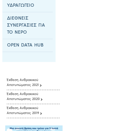
ΥΔΡΑΓΩΓΕΙΟ
ΔΙΕΘΝΕΙΣ
ΣΥΝΕΡΓΑΣΙΕΣ ΓΙΑ
ΤΟ ΝΕΡΟ
OPEN DATA HUB
Έκθεση Ανθρακικού
Αποτυπώματος 2021
Έκθεση Ανθρακικού
Αποτυπώματος 2020
Έκθεση Ανθρακικού
Αποτυπώματος 2019