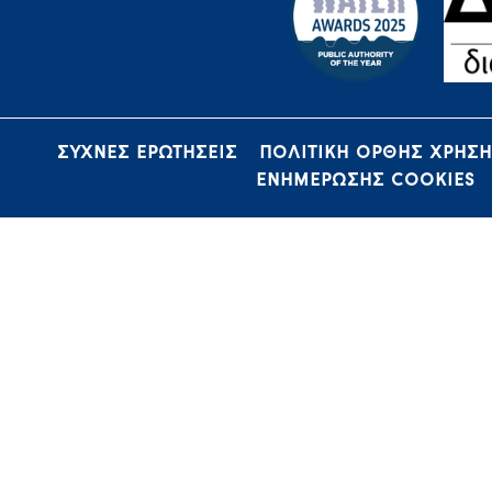
ΣΥΧΝΕΣ ΕΡΩΤΗΣΕΙΣ
ΠΟΛΙΤΙΚΗ ΟΡΘΗΣ ΧΡΗΣ
ΕΝΗΜΕΡΩΣΗΣ COOKIES