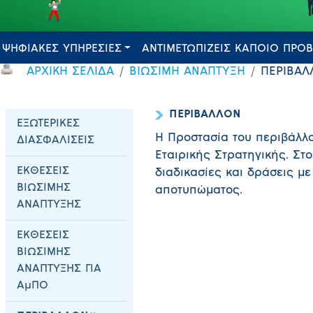
ΨΗΦΙΑΚΕΣ ΥΠΗΡΕΣΙΕΣ
ΑΝΤΙΜΕΤΩΠΙΖΕΙΣ ΚΑΠΟΙΟ ΠΡΟ
ΑΡΧΙΚΗ ΣΕΛΙΔΑ
ΒΙΩΣΙΜΗ ΑΝΑΠΤΥΞΗ
ΠΕΡΙΒΑΛ
ΠΕΡΙΒΑΛΛΟΝ
ΕΞΩΤΕΡΙΚΕΣ
Η Προστασία του περιβάλλο
ΔΙΑΣΦΑΛΙΣΕΙΣ
Εταιρικής Στρατηγικής. Στ
ΕΚΘΕΣΕΙΣ
διαδικασίες και δράσεις με
ΒΙΩΣΙΜΗΣ
αποτυπώματος.
ΑΝΑΠΤΥΞΗΣ
ΕΚΘΕΣΕΙΣ
ΒΙΩΣΙΜΗΣ
ΑΝΑΠΤΥΞΗΣ ΓΙΑ
ΑμΠΟ