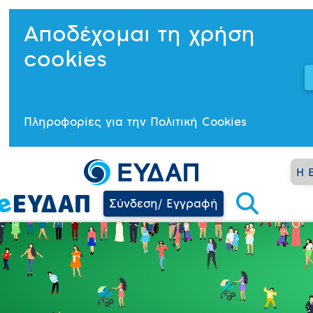
Αποδέχομαι τη χρήση
cookies
Πληροφορίες για την Πολιτική Cookies
Η 
Σύνδεση/ Εγγραφή