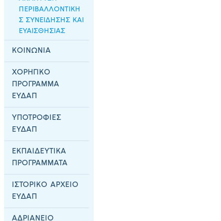
ΠΕΡΙΒΑΛΛΟΝΤΙΚΗ
Σ ΣΥΝΕΙΔΗΣΗΣ ΚΑΙ
ΕΥΑΙΣΘΗΣΙΑΣ
ΚΟΙΝΩΝΙΑ
ΧΟΡΗΓΙΚΟ
ΠΡΟΓΡΑΜΜΑ
ΕΥΔΑΠ
ΥΠΟΤΡΟΦΙΕΣ
ΕΥΔΑΠ
ΕΚΠΑΙΔΕΥΤΙΚΑ
ΠΡΟΓΡΑΜΜΑΤΑ
ΙΣΤΟΡΙΚΟ ΑΡΧΕΙΟ
ΕΥΔΑΠ
ΑΔΡΙΑΝΕΙΟ