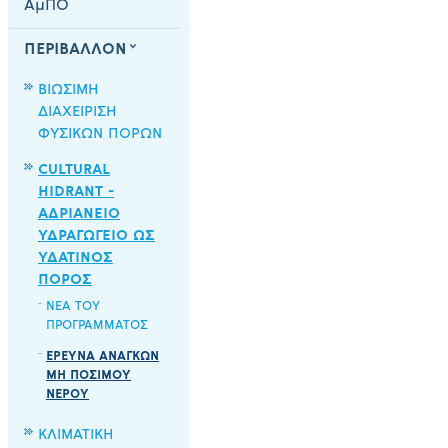
ΑμΠΟ
ΠΕΡΙΒΑΛΛΟΝ
ΒΙΩΣΙΜΗ
ΔΙΑΧΕΙΡΙΣΗ
ΦΥΣΙΚΩΝ ΠΟΡΩΝ
CULTURAL
HIDRANT -
ΑΔΡΙΑΝΕΙΟ
ΥΔΡΑΓΩΓΕΙΟ ΩΣ
ΥΔΑΤΙΝΟΣ
ΠΟΡΟΣ
ΝΕΑ ΤΟΥ
ΠΡΟΓΡΑΜΜΑΤΟΣ
ΕΡΕΥΝΑ ΑΝΑΓΚΩΝ
ΜΗ ΠΟΣΙΜΟΥ
ΝΕΡΟΥ
ΚΛΙΜΑΤΙΚΗ