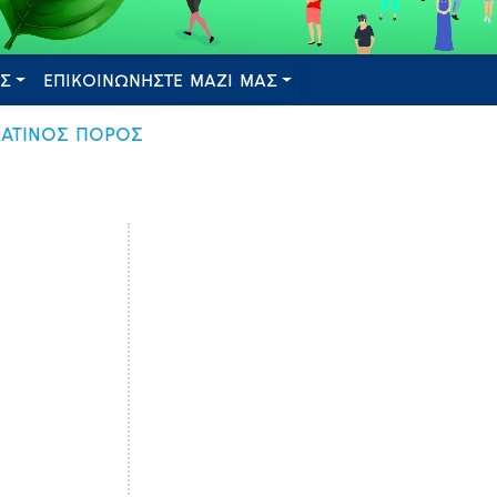
ΕΣ
ΕΠΙΚΟΙΝΩΝΗΣΤΕ ΜΑΖΙ ΜΑΣ
ΥΔΑΤΙΝΟΣ ΠΟΡΟΣ