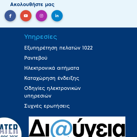
Ακολουθήστε μας
Υπηρεσίες
Εξυπηρέτηση πελατών 1022
Ραντεβού
Ηλεκτρονικά αιτήματα
Καταχώρηση ένδειξης
Οδηγίες ηλεκτρονικών
υπηρεσιών
Συχνές ερωτήσεις