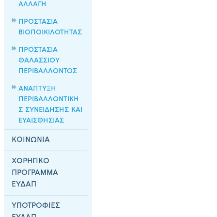
ΑΛΛΑΓΗ
ΠΡΟΣΤΑΣΙΑ
ΒΙΟΠΟΙΚΙΛΟΤΗΤΑΣ
ΠΡΟΣΤΑΣΙΑ
ΘΑΛΑΣΣΙΟΥ
ΠΕΡΙΒΑΛΛΟΝΤΟΣ
ΑΝΑΠΤΥΞΗ
ΠΕΡΙΒΑΛΛΟΝΤΙΚΗ
Σ ΣΥΝΕΙΔΗΣΗΣ ΚΑΙ
ΕΥΑΙΣΘΗΣΙΑΣ
ΚΟΙΝΩΝΙΑ
ΧΟΡΗΓΙΚΟ
ΠΡΟΓΡΑΜΜΑ
ΕΥΔΑΠ
ΥΠΟΤΡΟΦΙΕΣ