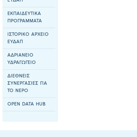
ΕΥΔΑΠ
ΕΚΠΑΙΔΕΥΤΙΚΑ
ΠΡΟΓΡΑΜΜΑΤΑ
ΙΣΤΟΡΙΚΟ ΑΡΧΕΙΟ
ΕΥΔΑΠ
ΑΔΡΙΑΝΕΙΟ
ΥΔΡΑΓΩΓΕΙΟ
ΔΙΕΘΝΕΙΣ
ΣΥΝΕΡΓΑΣΙΕΣ ΓΙΑ
ΤΟ ΝΕΡΟ
OPEN DATA HUB