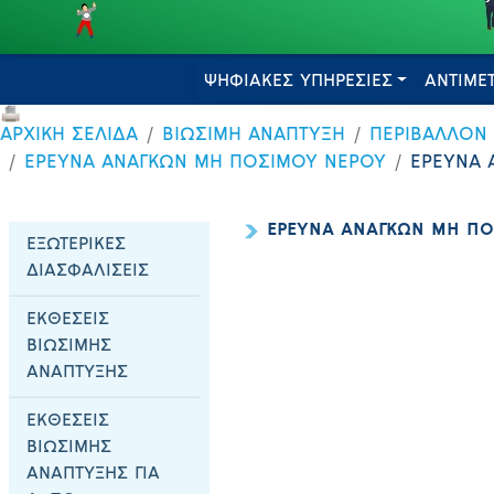
ΨΗΦΙΑΚΕΣ ΥΠΗΡΕΣΙΕΣ
ΑΝΤΙΜΕ
ΑΡΧΙΚΗ ΣΕΛΙΔΑ
ΒΙΩΣΙΜΗ ΑΝΑΠΤΥΞΗ
ΠΕΡΙΒΑΛΛΟΝ
ΕΡΕΥΝΑ ΑΝΑΓΚΩΝ ΜΗ ΠΟΣΙΜΟΥ ΝΕΡΟΥ
ΕΡΕΥΝΑ 
ΕΡΕΥΝΑ ΑΝΑΓΚΩΝ ΜΗ ΠΟ
ΕΞΩΤΕΡΙΚΕΣ
ΔΙΑΣΦΑΛΙΣΕΙΣ
ΕΚΘΕΣΕΙΣ
ΒΙΩΣΙΜΗΣ
ΑΝΑΠΤΥΞΗΣ
ΕΚΘΕΣΕΙΣ
ΒΙΩΣΙΜΗΣ
ΑΝΑΠΤΥΞΗΣ ΓΙΑ