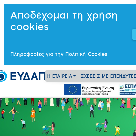
Αποδέχομαι τη χρήση
cookies
Πληροφορίες για την Πολιτική Cookies
Η ΕΤΑΙΡΕΙΑ
ΣΧΕΣΕΙΣ ΜΕ ΕΠΕΝΔΥΤΕ