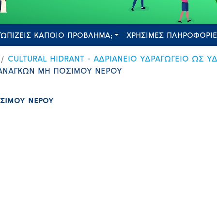
ΤΩΠΙΖΕΙΣ ΚΑΠΟΙΟ ΠΡΟΒΛΗΜΑ;
ΧΡΗΣΙΜΕΣ ΠΛΗΡΟΦΟΡΙ
CULTURAL HIDRANT - ΑΔΡΙΑΝΕΙΟ ΥΔΡΑΓΩΓΕΙΟ ΩΣ 
ΑΝΑΓΚΩΝ ΜΗ ΠΟΣΙΜΟΥ ΝΕΡΟΥ
ΣΙΜΟΥ ΝΕΡΟΥ