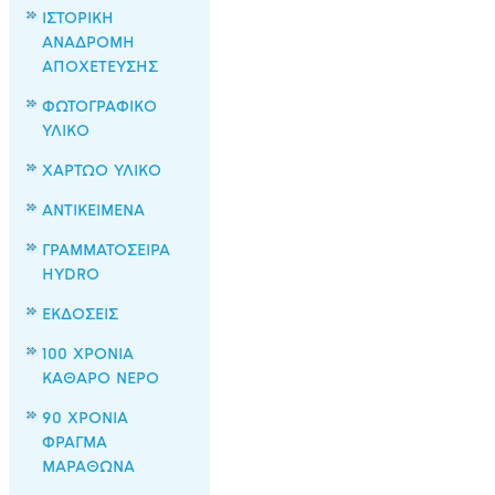
ΙΣΤΟΡΙΚΗ
ΑΝΑΔΡΟΜΗ
ΑΠΟΧΕΤΕΥΣΗΣ
ΦΩΤΟΓΡΑΦΙΚΟ
ΥΛΙΚΟ
ΧΑΡΤΩΟ ΥΛΙΚΟ
ΑΝΤΙΚΕΙΜΕΝΑ
ΓΡΑΜΜΑΤΟΣΕΙΡΑ
HYDRO
ΕΚΔΟΣΕΙΣ
100 ΧΡΟΝΙΑ
ΚΑΘΑΡΟ ΝΕΡΟ
90 ΧΡΟΝΙΑ
ΦΡΑΓΜΑ
ΜΑΡΑΘΩΝΑ