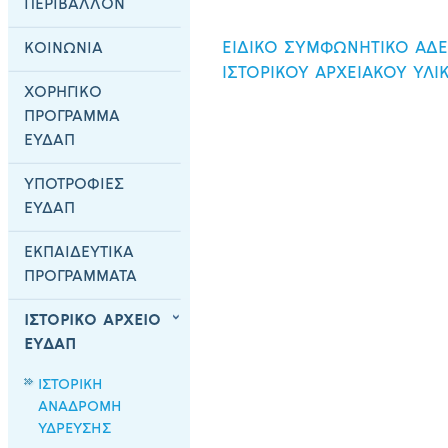
ΠΕΡΙΒΑΛΛΟΝ
ΕΙΔΙΚΟ ΣΥΜΦΩΝΗΤΙΚΟ ΑΔΕ
ΚΟΙΝΩΝΙΑ
ΙΣΤΟΡΙΚΟΥ ΑΡΧΕΙΑΚΟΥ ΥΛΙΚ
ΧΟΡΗΓΙΚΟ
ΠΡΟΓΡΑΜΜΑ
ΕΥΔΑΠ
ΥΠΟΤΡΟΦΙΕΣ
ΕΥΔΑΠ
ΕΚΠΑΙΔΕΥΤΙΚΑ
ΠΡΟΓΡΑΜΜΑΤΑ
ΙΣΤΟΡΙΚΟ ΑΡΧΕΙΟ
ΕΥΔΑΠ
ΙΣΤΟΡΙΚΗ
ΑΝΑΔΡΟΜΗ
ΥΔΡΕΥΣΗΣ