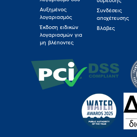
ύδρευσης
Αυξημένος
Συνδέσεις
λογαριασμός
αποχέτευσης
Έκδοση ειδικών
Βλάβες
λογαριασμών για
μη βλέποντες