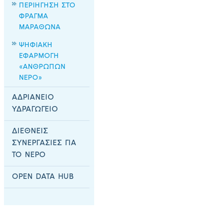
ΠΕΡΙΗΓΗΣΗ ΣΤΟ
ΦΡΑΓΜΑ
ΜΑΡΑΘΩΝΑ
ΨΗΦΙΑΚΗ
ΕΦΑΡΜΟΓΗ
«ΑΝΘΡΩΠΩΝ
ΝΕΡΟ»
ΑΔΡΙΑΝΕΙΟ
ΥΔΡΑΓΩΓΕΙΟ
ΔΙΕΘΝΕΙΣ
ΣΥΝΕΡΓΑΣΙΕΣ ΓΙΑ
ΤΟ ΝΕΡΟ
OPEN DATA HUB