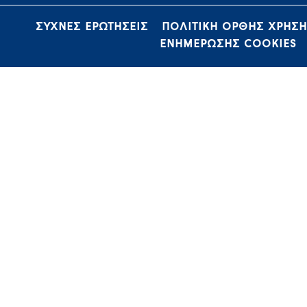
ΣΥΧΝΕΣ ΕΡΩΤΗΣΕΙΣ
ΠΟΛΙΤΙΚΗ ΟΡΘΗΣ ΧΡΗΣ
ΕΝΗΜΕΡΩΣΗΣ COOKIES