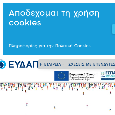
Αποδέχομαι τη χρήση
cookies
Πληροφορίες για την Πολιτική Cookies
Η ΕΤΑΙΡΕΙΑ
ΣΧΕΣΕΙΣ ΜΕ ΕΠΕΝΔΥΤΕ