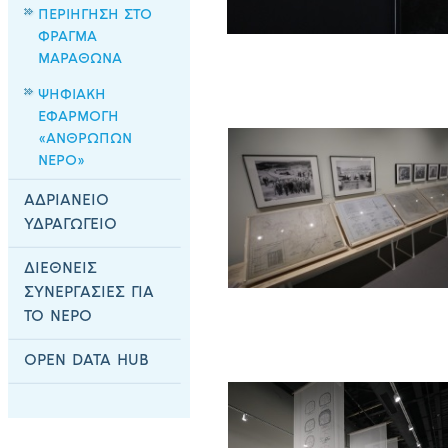
ΠΕΡΙΗΓΗΣΗ ΣΤΟ
ΦΡΑΓΜΑ
ΜΑΡΑΘΩΝΑ
ΨΗΦΙΑΚΗ
ΕΦΑΡΜΟΓΗ
«ΑΝΘΡΩΠΩΝ
ΝΕΡΟ»
ΑΔΡΙΑΝΕΙΟ
ΥΔΡΑΓΩΓΕΙΟ
ΔΙΕΘΝΕΙΣ
ΣΥΝΕΡΓΑΣΙΕΣ ΓΙΑ
ΤΟ ΝΕΡΟ
OPEN DATA HUB