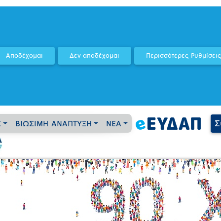
Σ
Σ
ΒΙΩΣΙΜΗ ΑΝΑΠΤΥΞΗ
ΝΕΑ