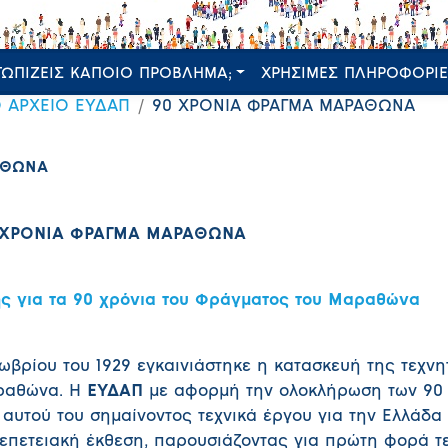
ΤΩΠΙΖΕΙΣ ΚΑΠΟΙΟ ΠΡΟΒΛΗΜΑ;
ΧΡΗΣΙΜΕΣ ΠΛΗΡΟΦΟΡΙ
Ο ΑΡΧΕΙΟ ΕΥΔΑΠ
90 ΧΡΟΝΙΑ ΦΡΑΓΜΑ ΜΑΡΑΘΩΝΑ
ΑΘΩΝΑ
 ΧΡΟΝΙΑ ΦΡΑΓΜΑ ΜΑΡΑΘΩΝΑ
ης για τα 90 χρόνια του Φράγματος του Μαραθώνα
τωβρίου του 1929 εγκαινιάστηκε η κατασκευή της τεχνη
αραθώνα. Η
ΕΥΔΑΠ
με αφορμή την ολοκλήρωση των 90 
 αυτού του σημαίνοντος τεχνικά έργου για την Ελλάδα
επετειακή έκθεση, παρουσιάζοντας για πρώτη φορά τ