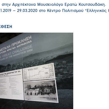
ε στην Αρχιτέκτονα Μουσειολόγο Ερατώ Κουτσουδάκη.
1.2019 – 29.03.2020 στο Κέντρο Πολιτισμού “Ελληνικός
ΚΘΕΣΗ