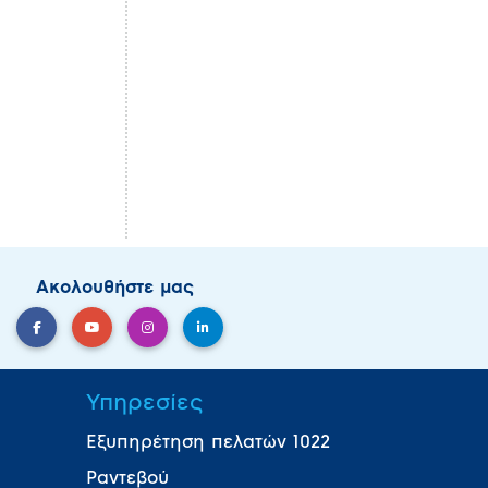
Ακολουθήστε μας
Υπηρεσίες
Εξυπηρέτηση πελατών 1022
Ραντεβού