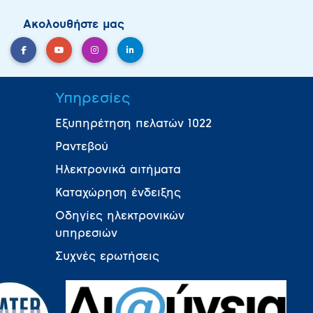
Ακολουθήστε μας
Υπηρεσίες
Εξυπηρέτηση πελατών 1022
Ραντεβού
Ηλεκτρονικά αιτήματα
Καταχώρηση ένδειξης
Οδηγίες ηλεκτρονικών
υπηρεσιών
Συχνές ερωτήσεις