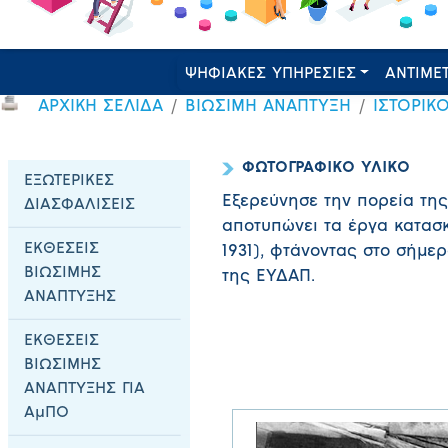
ΨΗΦΙΑΚΕΣ ΥΠΗΡΕΣΙΕΣ
ΑΝΤΙΜΕ
ΑΡΧΙΚΗ ΣΕΛΙΔΑ
ΒΙΩΣΙΜΗ ΑΝΑΠΤΥΞΗ
ΙΣΤΟΡΙΚ
ΦΩΤΟΓΡΑΦΙΚΟ ΥΛΙΚΟ
ΕΞΩΤΕΡΙΚΕΣ
Εξερεύνησε την πορεία τη
ΔΙΑΣΦΑΛΙΣΕΙΣ
αποτυπώνει τα έργα κατασ
ΕΚΘΕΣΕΙΣ
1931), φτάνοντας στο σήμ
ΒΙΩΣΙΜΗΣ
της ΕΥΔΑΠ.
ΑΝΑΠΤΥΞΗΣ
ΕΚΘΕΣΕΙΣ
ΒΙΩΣΙΜΗΣ
ΑΝΑΠΤΥΞΗΣ ΓΙΑ
ΑμΠΟ