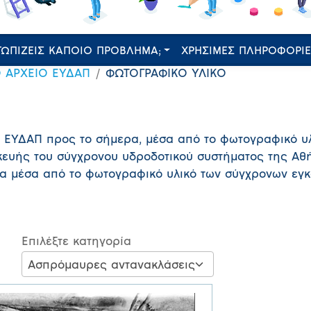
ΤΩΠΙΖΕΙΣ ΚΑΠΟΙΟ ΠΡΟΒΛΗΜΑ;
ΧΡΗΣΙΜΕΣ ΠΛΗΡΟΦΟΡΙ
Ο ΑΡΧΕΙΟ ΕΥΔΑΠ
ΦΩΤΟΓΡΑΦΙΚΟ ΥΛΙΚΟ
ς ΕΥΔΑΠ προς το σήμερα, μέσα από το φωτογραφικό υ
κευής του σύγχρονου υδροδοτικού συστήματος της Αθή
ερα μέσα από το φωτογραφικό υλικό των σύγχρονων εγ
Επιλέξτε κατηγορία