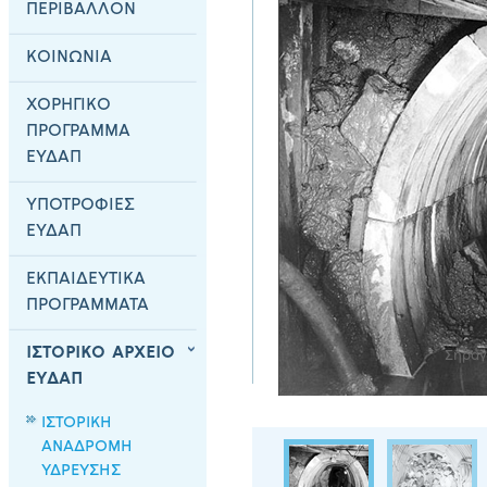
ΠΕΡΙΒΑΛΛΟΝ
ΚΟΙΝΩΝΙΑ
ΧΟΡΗΓΙΚΟ
ΠΡΟΓΡΑΜΜΑ
ΕΥΔΑΠ
ΥΠΟΤΡΟΦΙΕΣ
ΕΥΔΑΠ
ΕΚΠΑΙΔΕΥΤΙΚΑ
ΠΡΟΓΡΑΜΜΑΤΑ
ΙΣΤΟΡΙΚΟ ΑΡΧΕΙΟ
Σήραγ
ΕΥΔΑΠ
ΙΣΤΟΡΙΚΗ
ΑΝΑΔΡΟΜΗ
ΥΔΡΕΥΣΗΣ