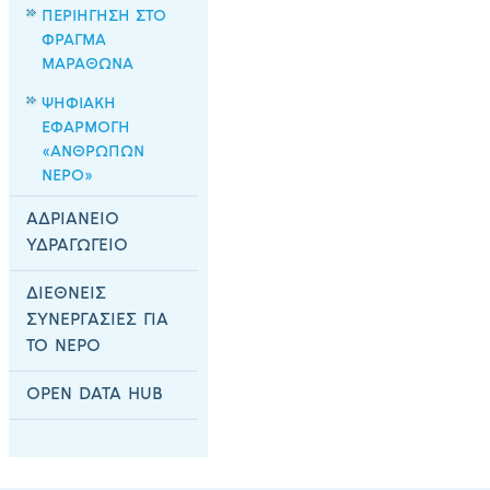
ΠΕΡΙΗΓΗΣΗ ΣΤΟ
ΦΡΑΓΜΑ
ΜΑΡΑΘΩΝΑ
ΨΗΦΙΑΚΗ
ΕΦΑΡΜΟΓΗ
«ΑΝΘΡΩΠΩΝ
ΝΕΡΟ»
ΑΔΡΙΑΝΕΙΟ
ΥΔΡΑΓΩΓΕΙΟ
ΔΙΕΘΝΕΙΣ
ΣΥΝΕΡΓΑΣΙΕΣ ΓΙΑ
ΤΟ ΝΕΡΟ
OPEN DATA HUB