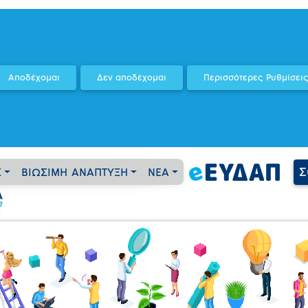
Σ
Σ
ΒΙΩΣΙΜΗ ΑΝΑΠΤΥΞΗ
ΝΕΑ