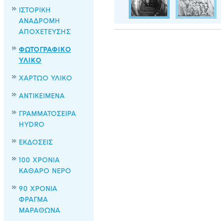
ΙΣΤΟΡΙΚΗ
ΑΝΑΔΡΟΜΗ
ΑΠΟΧΕΤΕΥΣΗΣ
ΦΩΤΟΓΡΑΦΙΚΟ
ΥΛΙΚΟ
ΧΑΡΤΩΟ ΥΛΙΚΟ
ΑΝΤΙΚΕΙΜΕΝΑ
ΓΡΑΜΜΑΤΟΣΕΙΡΑ
HYDRO
ΕΚΔΟΣΕΙΣ
100 ΧΡΟΝΙΑ
ΚΑΘΑΡΟ ΝΕΡΟ
90 ΧΡΟΝΙΑ
ΦΡΑΓΜΑ
ΜΑΡΑΘΩΝΑ