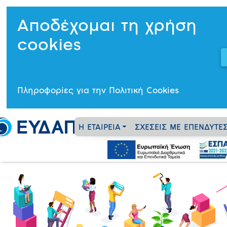
Αποδέχομαι τη χρήση
cookies
Πληροφορίες για την Πολιτική Cookies
Η ΕΤΑΙΡΕΙΑ
ΣΧΕΣΕΙΣ ΜΕ ΕΠΕΝΔΥΤΕ