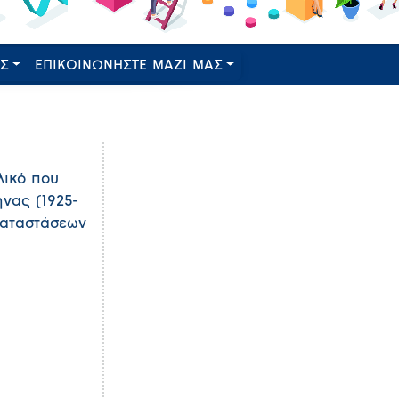
ΕΣ
ΕΠΙΚΟΙΝΩΝΗΣΤΕ ΜΑΖΙ ΜΑΣ
λικό που
νας (1925-
καταστάσεων