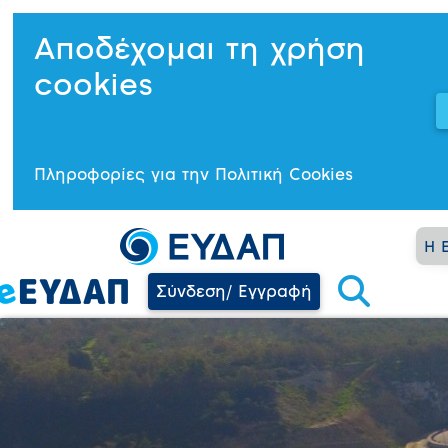
Αποδέχομαι τη χρήση
cookies
Πληροφορίες για την Πολιτική Cookies
Η 
Σύνδεση/ Εγγραφή