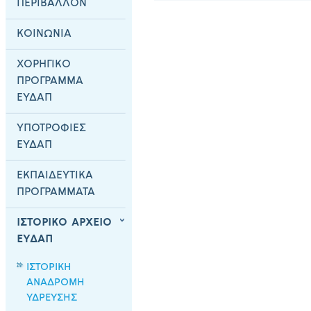
ΠΕΡΙΒΑΛΛΟΝ
ΚΟΙΝΩΝΙΑ
ΧΟΡΗΓΙΚΟ
ΠΡΟΓΡΑΜΜΑ
ΕΥΔΑΠ
ΥΠΟΤΡΟΦΙΕΣ
ΕΥΔΑΠ
ΕΚΠΑΙΔΕΥΤΙΚΑ
ΠΡΟΓΡΑΜΜΑΤΑ
ΙΣΤΟΡΙΚΟ ΑΡΧΕΙΟ
ΕΥΔΑΠ
ΙΣΤΟΡΙΚΗ
ΑΝΑΔΡΟΜΗ
ΥΔΡΕΥΣΗΣ