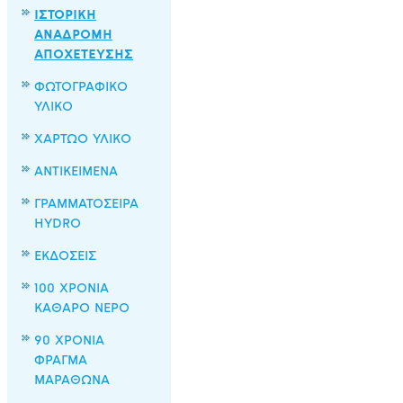
ΙΣΤΟΡΙΚΗ
ΑΝΑΔΡΟΜΗ
ΑΠΟΧΕΤΕΥΣΗΣ
ΦΩΤΟΓΡΑΦΙΚΟ
ΥΛΙΚΟ
ΧΑΡΤΩΟ ΥΛΙΚΟ
ΑΝΤΙΚΕΙΜΕΝΑ
ΓΡΑΜΜΑΤΟΣΕΙΡΑ
HYDRO
ΕΚΔΟΣΕΙΣ
100 ΧΡΟΝΙΑ
ΚΑΘΑΡΟ ΝΕΡΟ
90 ΧΡΟΝΙΑ
ΦΡΑΓΜΑ
ΜΑΡΑΘΩΝΑ