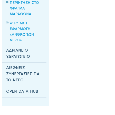
ΠΕΡΙΗΓΗΣΗ ΣΤΟ
ΦΡΑΓΜΑ
ΜΑΡΑΘΩΝΑ
ΨΗΦΙΑΚΗ
ΕΦΑΡΜΟΓΗ
«ΑΝΘΡΩΠΩΝ
ΝΕΡΟ»
ΑΔΡΙΑΝΕΙΟ
ΥΔΡΑΓΩΓΕΙΟ
ΔΙΕΘΝΕΙΣ
ΣΥΝΕΡΓΑΣΙΕΣ ΓΙΑ
ΤΟ ΝΕΡΟ
OPEN DATA HUB