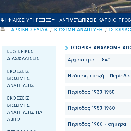
ΨΗΦΙΑΚΕΣ ΥΠΗΡΕΣΙΕΣ
ΑΝΤΙΜΕΤΩΠΙΖΕΙΣ ΚΑΠΟΙΟ ΠΡΟ
ΑΡΧΙΚΗ ΣΕΛΙΔΑ
ΒΙΩΣΙΜΗ ΑΝΑΠΤΥΞΗ
ΙΣΤΟΡΙΚ
ΙΣΤΟΡΙΚΗ ΑΝΑΔΡΟΜΗ ΑΠ
ΕΞΩΤΕΡΙΚΕΣ
ΔΙΑΣΦΑΛΙΣΕΙΣ
Αρχαιότητα - 1840
ΕΚΘΕΣΕΙΣ
Νεότερη εποχή - Περίοδος
ΒΙΩΣΙΜΗΣ
ΑΝΑΠΤΥΞΗΣ
Περίοδος 1930-1950
ΕΚΘΕΣΕΙΣ
ΒΙΩΣΙΜΗΣ
Περίοδος 1950-1980
ΑΝΑΠΤΥΞΗΣ ΓΙΑ
ΑμΠΟ
Περίοδος 1980 - σήμερα