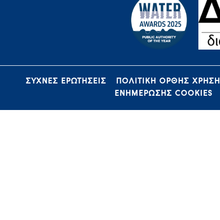
ΣΥΧΝΕΣ ΕΡΩΤΗΣΕΙΣ
ΠΟΛΙΤΙΚΗ ΟΡΘΗΣ ΧΡΗΣ
ΕΝΗΜΕΡΩΣΗΣ COOKIES