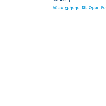
Μπρέλλη
Άδεια χρήσης: SIL Open Fo