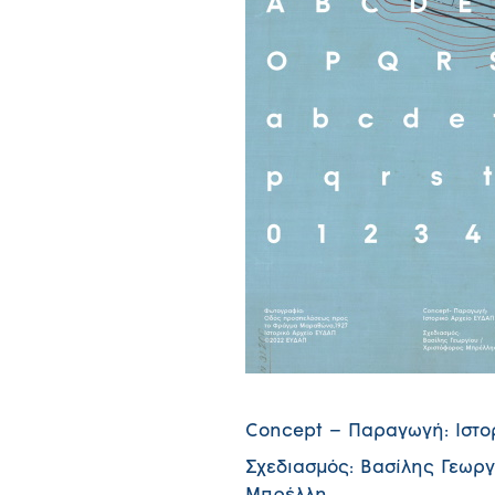
Concept – Παραγωγή: Ιστο
Σχεδιασμός: Βασίλης Γεωρ