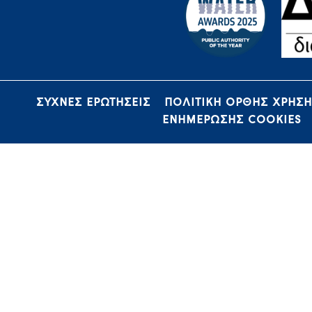
ΣΥΧΝΕΣ ΕΡΩΤΗΣΕΙΣ
ΠΟΛΙΤΙΚΗ ΟΡΘΗΣ ΧΡΗΣ
ΕΝΗΜΕΡΩΣΗΣ COOKIES