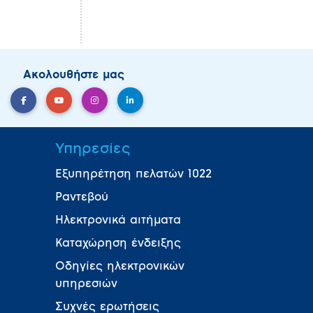
Ακολουθήστε μας
Υπηρεσίες
Εξυπηρέτηση πελατών 1022
Ραντεβού
Ηλεκτρονικά αιτήματα
Καταχώρηση ένδειξης
Οδηγίες ηλεκτρονικών
υπηρεσιών
Συχνές ερωτήσεις