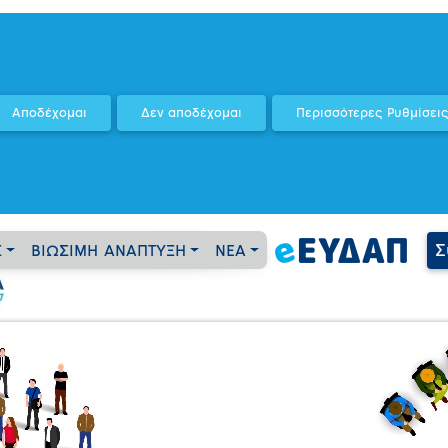
Σ
Σ
ΒΙΩΣΙΜΗ ΑΝΑΠΤΥΞΗ
ΝΕΑ