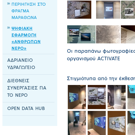
ΠΕΡΙΗΓΗΣΗ ΣΤΟ
ΦΡΑΓΜΑ
ΜΑΡΑΘΩΝΑ
ΨΗΦΙΑΚΗ
ΕΦΑΡΜΟΓΗ
«ΑΝΘΡΩΠΩΝ
ΝΕΡΟ»
Οι παραπάνω φωτογραφίες
οργανισμού ACTIVATE
ΑΔΡΙΑΝΕΙΟ
ΥΔΡΑΓΩΓΕΙΟ
Στιγμιότυπα από την έκθεσ
ΔΙΕΘΝΕΙΣ
ΣΥΝΕΡΓΑΣΙΕΣ ΓΙΑ
ΤΟ ΝΕΡΟ
OPEN DATA HUB