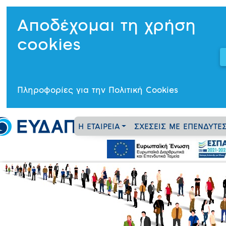
Αποδέχομαι τη χρήση
cookies
Πληροφορίες για την Πολιτική Cookies
Η ΕΤΑΙΡΕΙΑ
ΣΧΕΣΕΙΣ ΜΕ ΕΠΕΝΔΥΤΕ