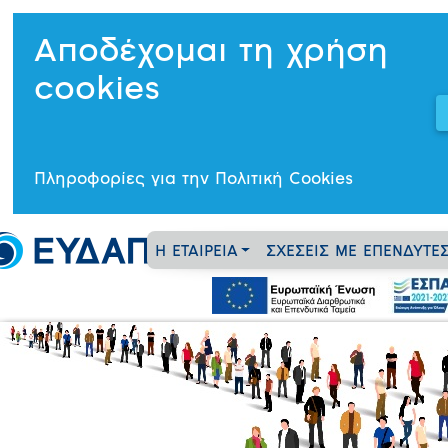
Αποδέχομαι τη χρήση
cookies
Πληροφορίες για την Πολιτική Cookies
Η ΕΤΑΙΡΕΙΑ
ΣΧΕΣΕΙΣ ΜΕ ΕΠΕΝΔΥΤΕ