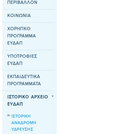
ΠΕΡΙΒΑΛΛΟΝ
ΚΟΙΝΩΝΙΑ
ΧΟΡΗΓΙΚΟ
ΠΡΟΓΡΑΜΜΑ
ΕΥΔΑΠ
ΥΠΟΤΡΟΦΙΕΣ
ΕΥΔΑΠ
ΕΚΠΑΙΔΕΥΤΙΚΑ
ΠΡΟΓΡΑΜΜΑΤΑ
ΙΣΤΟΡΙΚΟ ΑΡΧΕΙΟ
ΕΥΔΑΠ
ΙΣΤΟΡΙΚΗ
ΑΝΑΔΡΟΜΗ
ΥΔΡΕΥΣΗΣ