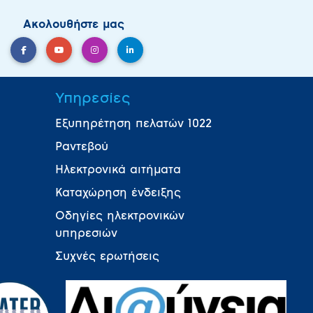
Ακολουθήστε μας
Υπηρεσίες
Εξυπηρέτηση πελατών 1022
Ραντεβού
Ηλεκτρονικά αιτήματα
Καταχώρηση ένδειξης
Οδηγίες ηλεκτρονικών
υπηρεσιών
Συχνές ερωτήσεις