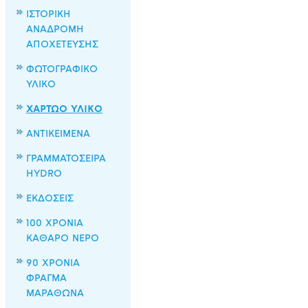
ΙΣΤΟΡΙΚΗ
ΑΝΑΔΡΟΜΗ
ΑΠΟΧΕΤΕΥΣΗΣ
ΦΩΤΟΓΡΑΦΙΚΟ
ΥΛΙΚΟ
ΧΑΡΤΩΟ ΥΛΙΚΟ
ΑΝΤΙΚΕΙΜΕΝΑ
ΓΡΑΜΜΑΤΟΣΕΙΡΑ
HYDRO
ΕΚΔΟΣΕΙΣ
100 ΧΡΟΝΙΑ
ΚΑΘΑΡΟ ΝΕΡΟ
90 ΧΡΟΝΙΑ
ΦΡΑΓΜΑ
ΜΑΡΑΘΩΝΑ