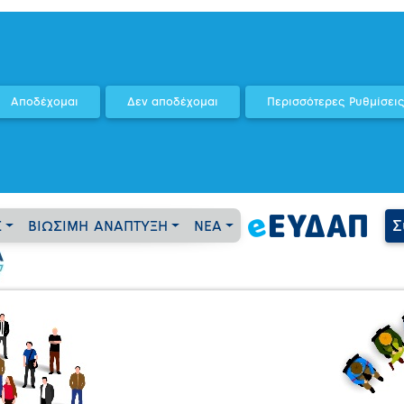
Σ
Σ
ΒΙΩΣΙΜΗ ΑΝΑΠΤΥΞΗ
ΝΕΑ