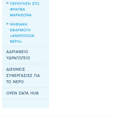
ΠΕΡΙΗΓΗΣΗ ΣΤΟ
ΦΡΑΓΜΑ
ΜΑΡΑΘΩΝΑ
ΨΗΦΙΑΚΗ
ΕΦΑΡΜΟΓΗ
«ΑΝΘΡΩΠΩΝ
ΝΕΡΟ»
ΑΔΡΙΑΝΕΙΟ
ΥΔΡΑΓΩΓΕΙΟ
ΔΙΕΘΝΕΙΣ
ΣΥΝΕΡΓΑΣΙΕΣ ΓΙΑ
ΤΟ ΝΕΡΟ
OPEN DATA HUB