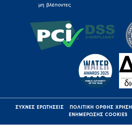
μη βλέποντες
ΣΥΧΝΕΣ ΕΡΩΤΗΣΕΙΣ
ΠΟΛΙΤΙΚΗ ΟΡΘΗΣ ΧΡΗΣ
ΕΝΗΜΕΡΩΣΗΣ COOKIES