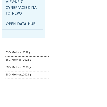
ΔΙΕΘΝΕΙΣ
ΣΥΝΕΡΓΑΣΙΕΣ ΓΙΑ
ΤΟ ΝΕΡΟ
OPEN DATA HUB
ESG Metrics 2021
ESG Metrics_2022
ESG Metrics 2023
ESG Metrics_2024