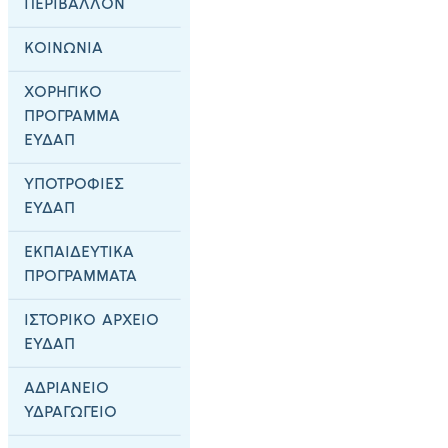
ΠΕΡΙΒΑΛΛΟΝ
ΚΟΙΝΩΝΙΑ
ΧΟΡΗΓΙΚΟ
ΠΡΟΓΡΑΜΜΑ
ΕΥΔΑΠ
ΥΠΟΤΡΟΦΙΕΣ
ΕΥΔΑΠ
ΕΚΠΑΙΔΕΥΤΙΚΑ
ΠΡΟΓΡΑΜΜΑΤΑ
ΙΣΤΟΡΙΚΟ ΑΡΧΕΙΟ
ΕΥΔΑΠ
ΑΔΡΙΑΝΕΙΟ
ΥΔΡΑΓΩΓΕΙΟ