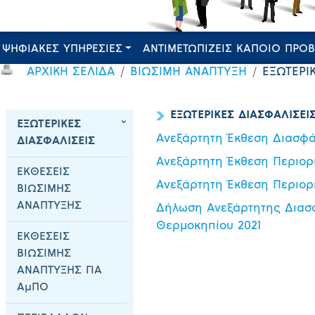
ΨΗΦΙΑΚΕΣ ΥΠΗΡΕΣΙΕΣ
ΑΝΤΙΜΕΤΩΠΙΖΕΙΣ ΚΑΠΟΙΟ ΠΡΟ
ΑΡΧΙΚΗ ΣΕΛΙΔΑ
ΒΙΩΣΙΜΗ ΑΝΑΠΤΥΞΗ
ΕΞΩΤΕΡΙ
ΕΞΩΤΕΡΙΚΕΣ ΔΙΑΣΦΑΛΙΣΕΙ
ΕΞΩΤΕΡΙΚΕΣ
Ανεξάρτητη Έκθεση Διασφά
ΔΙΑΣΦΑΛΙΣΕΙΣ
Ανεξάρτητη Έκθεση Περιορ
ΕΚΘΕΣΕΙΣ
Ανεξάρτητη Έκθεση Περιορ
ΒΙΩΣΙΜΗΣ
ΑΝΑΠΤΥΞΗΣ
Δήλωση Ανεξάρτητης Διασ
Θερμοκηπίου 2021
ΕΚΘΕΣΕΙΣ
ΒΙΩΣΙΜΗΣ
ΑΝΑΠΤΥΞΗΣ ΓΙΑ
ΑμΠΟ