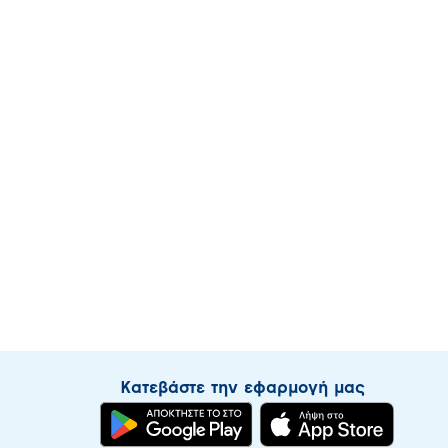
Κατεβάστε την εφαρμογή μας