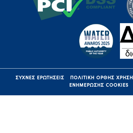
ΣΥΧΝΕΣ ΕΡΩΤΗΣΕΙΣ
ΠΟΛΙΤΙΚΗ ΟΡΘΗΣ ΧΡΗΣ
ΕΝΗΜΕΡΩΣΗΣ COOKIES