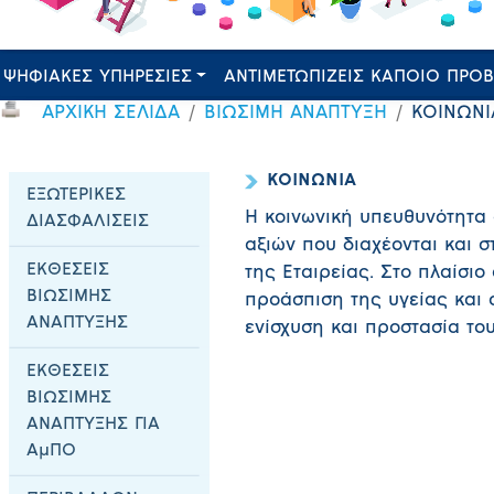
ΨΗΦΙΑΚΕΣ ΥΠΗΡΕΣΙΕΣ
ΑΝΤΙΜΕΤΩΠΙΖΕΙΣ ΚΑΠΟΙΟ ΠΡΟ
ΑΡΧΙΚΗ ΣΕΛΙΔΑ
ΒΙΩΣΙΜΗ ΑΝΑΠΤΥΞΗ
ΚΟΙΝΩΝΙ
ΚΟΙΝΩΝΙΑ
ΕΞΩΤΕΡΙΚΕΣ
Η κοινωνική υπευθυνότητα
ΔΙΑΣΦΑΛΙΣΕΙΣ
αξιών που διαχέονται και σ
ΕΚΘΕΣΕΙΣ
της Εταιρείας. Στο πλαίσιο
ΒΙΩΣΙΜΗΣ
προάσπιση της υγείας και 
ΑΝΑΠΤΥΞΗΣ
ενίσχυση και προστασία το
ΕΚΘΕΣΕΙΣ
ΒΙΩΣΙΜΗΣ
ΑΝΑΠΤΥΞΗΣ ΓΙΑ
ΑμΠΟ