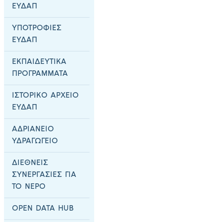
ΕΥΔΑΠ
ΥΠΟΤΡΟΦΙΕΣ
ΕΥΔΑΠ
ΕΚΠΑΙΔΕΥΤΙΚΑ
ΠΡΟΓΡΑΜΜΑΤΑ
ΙΣΤΟΡΙΚΟ ΑΡΧΕΙΟ
ΕΥΔΑΠ
ΑΔΡΙΑΝΕΙΟ
ΥΔΡΑΓΩΓΕΙΟ
ΔΙΕΘΝΕΙΣ
ΣΥΝΕΡΓΑΣΙΕΣ ΓΙΑ
ΤΟ ΝΕΡΟ
OPEN DATA HUB