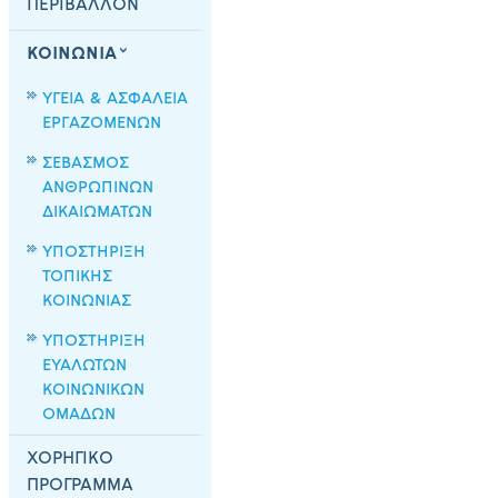
ΠΕΡΙΒΑΛΛΟΝ
ΚΟΙΝΩΝΙΑ
ΥΓΕΙΑ & ΑΣΦΑΛΕΙΑ
ΕΡΓΑΖΟΜΕΝΩΝ
ΣΕΒΑΣΜΟΣ
ΑΝΘΡΩΠΙΝΩΝ
ΔΙΚΑΙΩΜΑΤΩΝ
ΥΠΟΣΤΗΡΙΞΗ
ΤΟΠΙΚΗΣ
ΚΟΙΝΩΝΙΑΣ
ΥΠΟΣΤΗΡΙΞΗ
ΕΥΑΛΩΤΩΝ
ΚΟΙΝΩΝΙΚΩΝ
ΟΜΑΔΩΝ
ΧΟΡΗΓΙΚΟ
ΠΡΟΓΡΑΜΜΑ