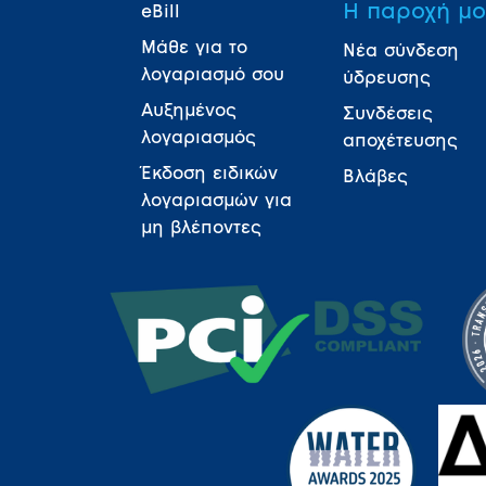
Η παροχή μ
eBill
Μάθε για το
Νέα σύνδεση
λογαριασμό σου
ύδρευσης
Αυξημένος
Συνδέσεις
λογαριασμός
αποχέτευσης
Έκδοση ειδικών
Βλάβες
λογαριασμών για
μη βλέποντες