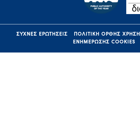
ΣΥΧΝΕΣ ΕΡΩΤΗΣΕΙΣ
ΠΟΛΙΤΙΚΗ ΟΡΘΗΣ ΧΡΗΣ
ΕΝΗΜΕΡΩΣΗΣ COOKIES