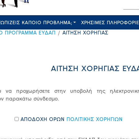
ΤΩΠΙΖΕΙΣ ΚΑΠΟΙΟ ΠΡΟΒΛΗΜΑ;
ΧΡΗΣΙΜΕΣ ΠΛΗΡΟΦΟΡΙ
Ο ΠΡΟΓΡΑΜΜΑ ΕΥΔΑΠ
ΑΙΤΗΣΗ ΧΟΡΗΓΙΑΣ
ΑΙΤΗΣΗ ΧΟΡΗΓΙΑΣ ΕΥΔ
υ να προχωρήσετε στην υποβολή της ηλεκτρονική
ον παρακάτω σύνδεσμο.
ΑΠΟΔΟΧΗ ΟΡΩΝ
ΠΟΛΙΤΙΚΗΣ ΧΟΡΗΓΙΩΝ