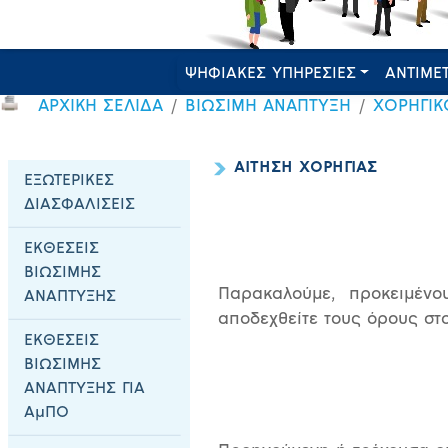
ΨΗΦΙΑΚΕΣ ΥΠΗΡΕΣΙΕΣ
ΑΝΤΙΜΕ
ΑΡΧΙΚΗ ΣΕΛΙΔΑ
ΒΙΩΣΙΜΗ ΑΝΑΠΤΥΞΗ
ΧΟΡΗΓΙΚ
ΑΙΤΗΣΗ ΧΟΡΗΓΙΑΣ
ΕΞΩΤΕΡΙΚΕΣ
ΔΙΑΣΦΑΛΙΣΕΙΣ
ΕΚΘΕΣΕΙΣ
ΒΙΩΣΙΜΗΣ
Παρακαλούμε, προκειμένο
ΑΝΑΠΤΥΞΗΣ
αποδεχθείτε τους όρους στ
ΕΚΘΕΣΕΙΣ
ΒΙΩΣΙΜΗΣ
ΑΝΑΠΤΥΞΗΣ ΓΙΑ
ΑμΠΟ