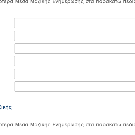
ότερα Μέσα Μαζικής Ενημέρωσης στα παρακάτω πεδία,
ικής
ότερα Μέσα Μαζικής Ενημέρωσης στα παρακάτω πεδία,