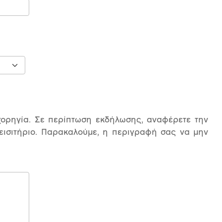
 χορηγία. Σε περίπτωση εκδήλωσης, αναφέρετε την
 εισιτήριο. Παρακαλούμε, η περιγραφή σας να μην