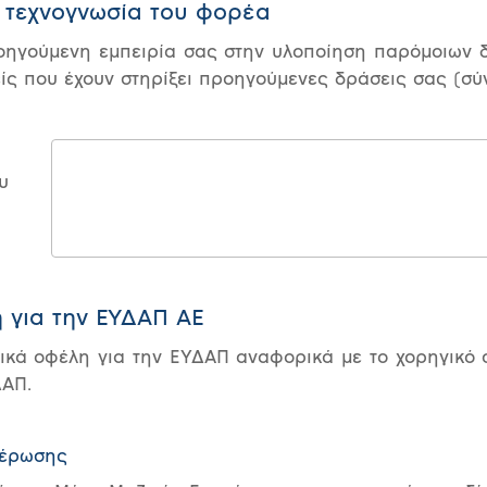
ι τεχνογνωσία του φορέα
ηγούμενη εμπειρία σας στην υλοποίηση παρόμοιων δρ
ίς που έχουν στηρίξει προηγούμενες δράσεις σας (σύ
υ
η για την ΕΥΔΑΠ ΑΕ
κά οφέλη για την ΕΥΔΑΠ αναφορικά με το χορηγικό σ
ΔΑΠ.
μέρωσης