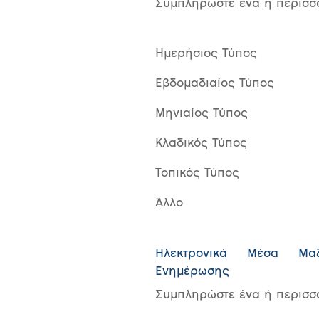
Συμπληρώστε ένα ή περισσ
Ημερήσιος Τύπος
Εβδομαδιαίος Τύπος
Μηνιαίος Τύπος
Κλαδικός Τύπος
Τοπικός Τύπος
Άλλο
Ηλεκτρονικά Μέσα Μαζ
Ενημέρωσης
Συμπληρώστε ένα ή περισσ