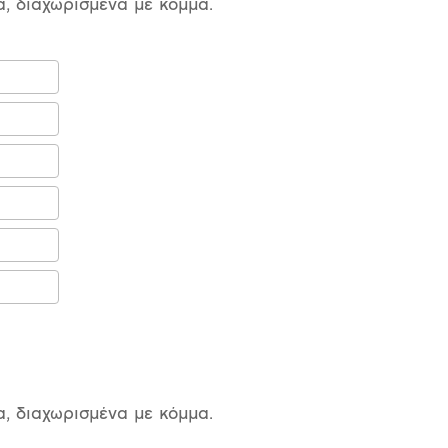
 διαχωρισμένα με κόμμα.
 διαχωρισμένα με κόμμα.