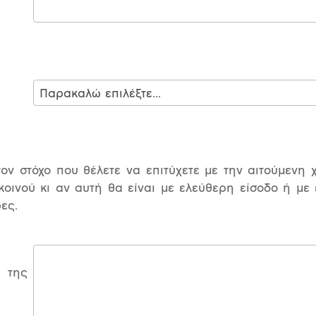
τον στόχο που θέλετε να επιτύχετε με την αιτούμενη
κοινού κι αν αυτή θα είναι με ελεύθερη είσοδο ή με
ες.
 της