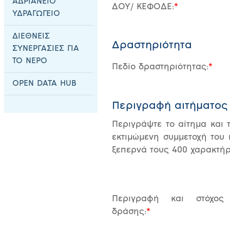
ΑΔΡΙΑΝΕΙΟ
ΔΟΥ/ ΚΕΦΟΔΕ:
ΥΔΡΑΓΩΓΕΙΟ
ΔΙΕΘΝΕΙΣ
Δραστηριότητα
ΣΥΝΕΡΓΑΣΙΕΣ ΓΙΑ
ΤΟ ΝΕΡΟ
Πεδίο δραστηριότητας:
OPEN DATA HUB
Περιγραφή αιτήματος
Περιγράψτε το αίτημα και 
εκτιμώμενη συμμετοχή του 
ξεπερνά τους 400 χαρακτήρ
Περιγραφή και στόχος
δράσης: