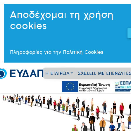
Αποδέχομαι τη χρήση
cookies
Πληροφορίες για την Πολιτική Cookies
Η ΕΤΑΙΡΕΙΑ
ΣΧΕΣΕΙΣ ΜΕ ΕΠΕΝΔΥΤΕ