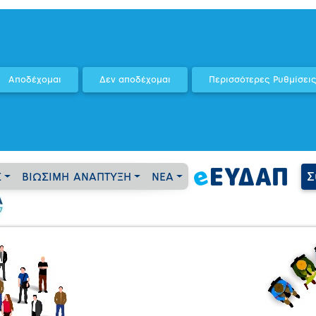
Σ
Σ
ΒΙΩΣΙΜΗ ΑΝΑΠΤΥΞΗ
ΝΕΑ