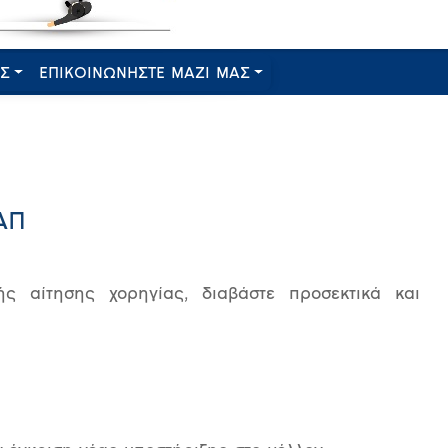
ΕΣ
ΕΠΙΚΟΙΝΩΝΗΣΤΕ ΜΑΖΙ ΜΑΣ
ΑΠ
ς αίτησης χορηγίας, διαβάστε προσεκτικά και