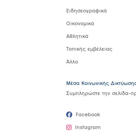
Ειδησεογραφικά
Οικονομικά
Αθλητικά
Τοπικής εμβέλειας
Άλλο
Μέσα Κοινωνικής Δικτύωση
Συμπληρώστε την σελίδα-πρ
Facebook
Instagram