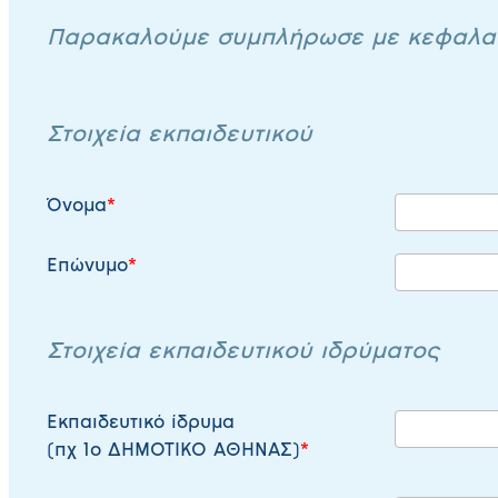
Παρακαλούμε συμπλήρωσε με κεφαλαία
Στοιχεία εκπαιδευτικού
Όνομα
Επώνυμο
Στοιχεία εκπαιδευτικού ιδρύματος
Εκπαιδευτικό ίδρυμα
(πχ 1ο ΔΗΜΟΤΙΚΟ ΑΘΗΝΑΣ)