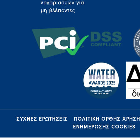
λογαριασμών για
μη βλέποντες
ΣΥΧΝΕΣ ΕΡΩΤΗΣΕΙΣ
ΠΟΛΙΤΙΚΗ ΟΡΘΗΣ ΧΡΗΣ
ΕΝΗΜΕΡΩΣΗΣ COOKIES