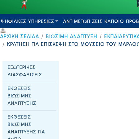
ΨΗΦΙΑΚΕΣ ΥΠΗΡΕΣΙΕΣ
ΑΝΤΙΜΕΤΩΠΙΖΕΙΣ ΚΑΠΟΙΟ ΠΡΟ
ΑΡΧΙΚΗ ΣΕΛΙΔΑ
ΒΙΩΣΙΜΗ ΑΝΑΠΤΥΞΗ
ΕΚΠΑΙΔΕΥΤΙΚ
ΚΡΑΤΗΣΗ ΓΙΑ ΕΠΙΣΚΕΨΗ ΣΤΟ ΜΟΥΣΕΙΟ ΤΟΥ ΜΑΡΑΘ
ΕΞΩΤΕΡΙΚΕΣ
ΔΙΑΣΦΑΛΙΣΕΙΣ
ΕΚΘΕΣΕΙΣ
ΒΙΩΣΙΜΗΣ
ΑΝΑΠΤΥΞΗΣ
ΕΚΘΕΣΕΙΣ
ΒΙΩΣΙΜΗΣ
ΑΝΑΠΤΥΞΗΣ ΓΙΑ