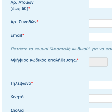
Αρ. Ατόμων
(έως 50)
Αρ. Συνοδών
Email
Πατήστε το κουμπί "Αποστολή κωδικού" για να σα
4ψήφιος κωδικός επαλήθευσης:
Τηλέφωνο
Κινητό
Σχόλια