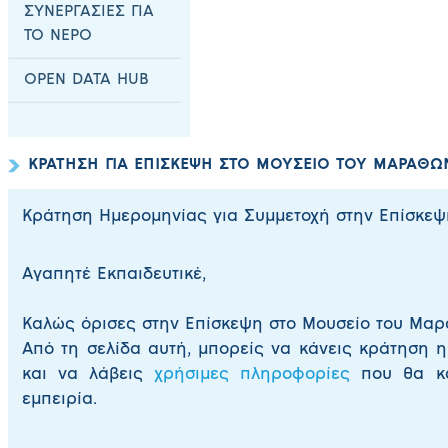
ΣΥΝΕΡΓΑΣΙΕΣ ΓΙΑ
ΤΟ ΝΕΡΟ
OPEN DATA HUB
ΚΡΑΤΗΣΗ ΓΙΑ ΕΠΙΣΚΕΨΗ ΣΤΟ ΜΟΥΣΕΙΟ ΤΟΥ ΜΑΡΑΘΩ
Κράτηση Ημερομηνίας για Συμμετοχή στην Επίσκε
Αγαπητέ Εκπαιδευτικέ,
Καλώς όρισες στην Επίσκεψη στο Μουσείο του Μαρ
Από τη σελίδα αυτή, μπορείς να κάνεις κράτηση 
και να λάβεις
χρήσιμες πληροφορίες
που θα κάν
εμπειρία.