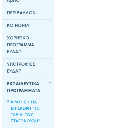
ΑμΠΟ
ΠΕΡΙΒΑΛΛΟΝ
ΚΟΙΝΩΝΙΑ
ΧΟΡΗΓΙΚΟ
ΠΡΟΓΡΑΜΜΑ
ΕΥΔΑΠ
ΥΠΟΤΡΟΦΙΕΣ
ΕΥΔΑΠ
ΕΚΠΑΙΔΕΥΤΙΚΑ
ΠΡΟΓΡΑΜΜΑΤΑ
ΚΡΑΤΗΣΗ ΓΙΑ
ΕΠΙΣΚΕΨΗ "ΤΟ
ΤΑΞΙΔΙ ΤΟΥ
ΣΤΑΓΟΝΟΥΛΗ"