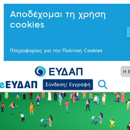
Αποδέχομαι τη χρήση
cookies
Πληροφορίες για την Πολιτική Cookies
Η 
Σύνδεση/ Εγγραφή