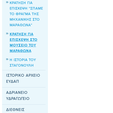
ΚΡΑΤΗΣΗ ΓΙΑ
ΕΠΙΣΚΕΨΗ "ΣΠΑΜΕ
ΤΟ ΦΡΑΓΜΑ ΤΗΣ
ΜΗΧΑΝΙΚΗΣ ΣΤΟ
ΜΑΡΑΘΩΝΑ"
ΚΡΑΤΗΣΗ ΓΙΑ
ΕΠΙΣΚΕΨΗ ΣΤΟ
ΜΟΥΣΕΙΟ ΤΟΥ
ΜΑΡΑΘΩΝΑ
Η ΙΣΤΟΡΙΑ ΤΟΥ
ΣΤΑΓΟΝΟΥΛΗ
ΙΣΤΟΡΙΚΟ ΑΡΧΕΙΟ
ΕΥΔΑΠ
ΑΔΡΙΑΝΕΙΟ
ΥΔΡΑΓΩΓΕΙΟ
ΔΙΕΘΝΕΙΣ