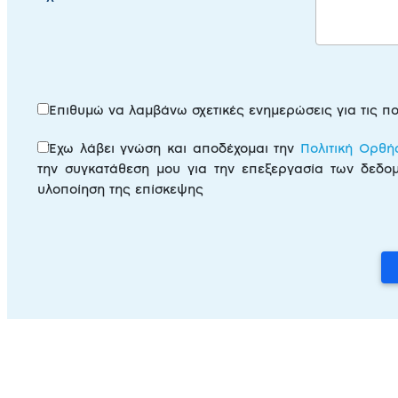
Επιθυμώ να λαμβάνω σχετικές ενημερώσεις για τις πο
Έχω λάβει γνώση και αποδέχομαι την
Πολιτική Ορθ
την συγκατάθεση μου για την επεξεργασία των δεδομ
υλοποίηση της επίσκεψης