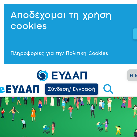
Αποδέχομαι τη χρήση
cookies
Πληροφορίες για την Πολιτική Cookies
Η 
Σύνδεση/ Εγγραφή