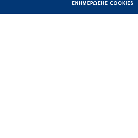
ΕΝΗΜΕΡΩΣΗΣ COOKIES