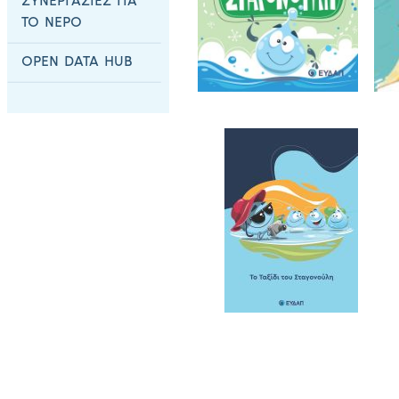
ΣΥΝΕΡΓΑΣΙΕΣ ΓΙΑ
ΤΟ ΝΕΡΟ
OPEN DATA HUB