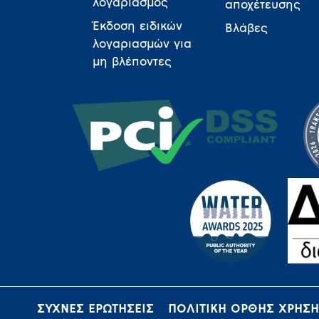
λογαριασμός
αποχέτευσης
Έκδοση ειδικών
Βλάβες
λογαριασμών για
μη βλέποντες
ΣΥΧΝΕΣ ΕΡΩΤΗΣΕΙΣ
ΠΟΛΙΤΙΚΗ ΟΡΘΗΣ ΧΡΗΣ