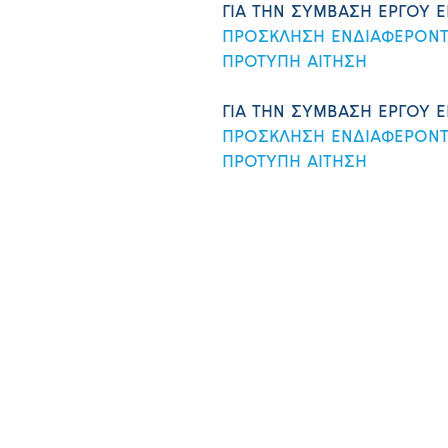
ΓΙΑ ΤΗΝ ΣΥΜΒΑΣΗ ΕΡΓΟΥ 
ΠΡΟΣΚΛΗΣΗ ΕΝΔΙΑΦΕΡΟΝ
ΠΡΟΤΥΠΗ ΑΙΤΗΣΗ
ΓΙΑ ΤΗΝ ΣΥΜΒΑΣΗ ΕΡΓΟΥ 
ΠΡΟΣΚΛΗΣΗ ΕΝΔΙΑΦΕΡΟΝ
ΠΡΟΤΥΠΗ ΑΙΤΗΣΗ