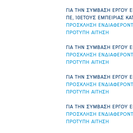
ΓΙΑ ΤΗΝ ΣΥΜΒΑΣΗ ΕΡΓΟΥ 
ΠΕ, 10ΕΤΟΥΣ ΕΜΠΕΙΡΙΑΣ ΚΑ
ΠΡΟΣΚΛΗΣΗ ΕΝΔΙΑΦΕΡΟΝ
ΠΡΟΤΥΠΗ ΑΙΤΗΣΗ
ΓΙΑ ΤΗΝ ΣΥΜΒΑΣΗ ΕΡΓΟΥ 
ΠΡΟΣΚΛΗΣΗ ΕΝΔΙΑΦΕΡΟΝ
ΠΡΟΤΥΠΗ ΑΙΤΗΣΗ
ΓΙΑ ΤΗΝ ΣΥΜΒΑΣΗ ΕΡΓΟΥ Ε
ΠΡΟΣΚΛΗΣΗ ΕΝΔΙΑΦΕΡΟΝ
ΠΡΟΤΥΠΗ ΑΙΤΗΣΗ
ΓΙΑ ΤΗΝ ΣΥΜΒΑΣΗ ΕΡΓΟΥ Ε
ΠΡΟΣΚΛΗΣΗ ΕΝΔΙΑΦΕΡΟΝ
ΠΡΟΤΥΠΗ ΑΙΤΗΣΗ