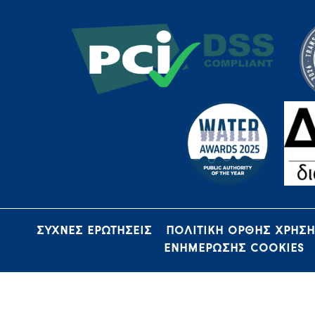
ΣΥΧΝΕΣ ΕΡΩΤΗΣΕΙΣ
ΠΟΛΙΤΙΚΗ ΟΡΘΗΣ ΧΡΗΣ
ΕΝΗΜΕΡΩΣΗΣ COOKIES