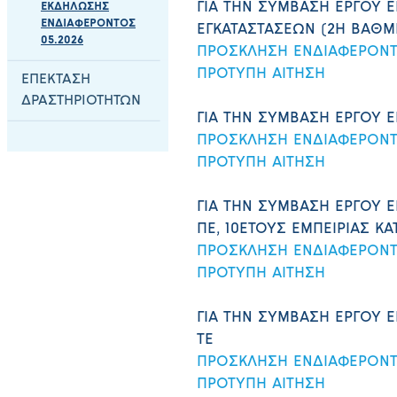
ΓΙΑ ΤΗΝ ΣΥΜΒΑΣΗ ΕΡΓΟΥ Ε
ΕΚΔΗΛΩΣΗΣ
ΕΝΔΙΑΦΕΡΟΝΤΟΣ
ΕΓΚΑΤΑΣΤΑΣΕΩΝ (2Η ΒΑΘΜ
05.2026
ΠΡΟΣΚΛΗΣΗ ΕΝΔΙΑΦΕΡΟΝ
ΠΡΟΤΥΠΗ ΑΙΤΗΣΗ
ΕΠΕΚΤΑΣΗ
ΔΡΑΣΤΗΡΙΟΤΗΤΩΝ
ΓΙΑ ΤΗΝ ΣΥΜΒΑΣΗ ΕΡΓΟΥ 
ΠΡΟΣΚΛΗΣΗ ΕΝΔΙΑΦΕΡΟΝ
ΠΡΟΤΥΠΗ ΑΙΤΗΣΗ
ΓΙΑ ΤΗΝ ΣΥΜΒΑΣΗ ΕΡΓΟΥ 
ΠΕ, 10ΕΤΟΥΣ ΕΜΠΕΙΡΙΑΣ ΚΑ
ΠΡΟΣΚΛΗΣΗ ΕΝΔΙΑΦΕΡΟΝ
ΠΡΟΤΥΠΗ ΑΙΤΗΣΗ
ΓΙΑ ΤΗΝ ΣΥΜΒΑΣΗ ΕΡΓΟΥ 
ΤΕ
ΠΡΟΣΚΛΗΣΗ ΕΝΔΙΑΦΕΡΟΝ
ΠΡΟΤΥΠΗ ΑΙΤΗΣΗ