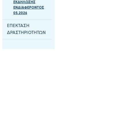
ΕΚΔΗΛΩΣΗΣ
ΕΝΔΙΑΦΕΡΟΝΤΟΣ
05.2026
ΕΠΕΚΤΑΣΗ
ΔΡΑΣΤΗΡΙΟΤΗΤΩΝ