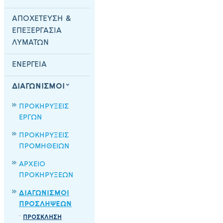
ΑΠΟΧΕΤΕΥΣΗ &
ΕΠΕΞΕΡΓΑΣΙΑ
ΛΥΜΑΤΩΝ
ΕΝΕΡΓΕΙΑ
ΔΙΑΓΩΝΙΣΜΟΙ
ΠΡΟΚΗΡΥΞΕΙΣ
ΕΡΓΩΝ
ΠΡΟΚΗΡΥΞΕΙΣ
ΠΡΟΜΗΘΕΙΩΝ
ΑΡΧΕΙΟ
ΠΡΟΚΗΡΥΞΕΩΝ
ΔΙΑΓΩΝΙΣΜΟΙ
ΠΡΟΣΛΗΨΕΩΝ
ΠΡΟΣΚΛΗΣΗ