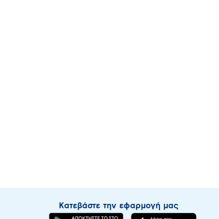
Κατεβάστε την εφαρμογή μας