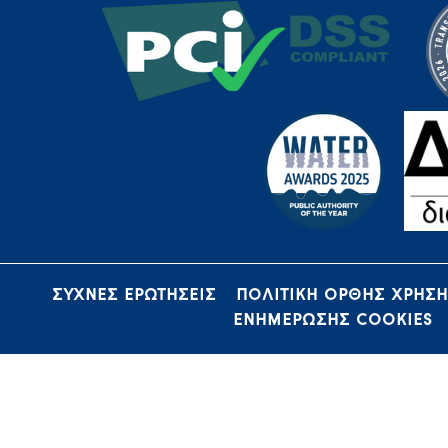
ΣΥΧΝΕΣ ΕΡΩΤΗΣΕΙΣ
ΠΟΛΙΤΙΚΗ ΟΡΘΗΣ ΧΡΗΣ
ΕΝΗΜΕΡΩΣΗΣ COOKIES