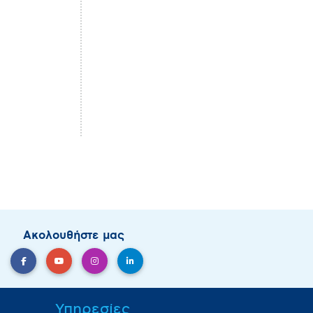
Ακολουθήστε μας
Υπηρεσίες