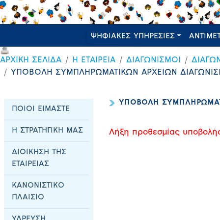
ΨΗΦΙΑΚΕΣ ΥΠΗΡΕΣΙΕΣ
ΑΝΤΙΜΕ
ΑΡΧΙΚΗ ΣΕΛΙΔΑ
Η ΕΤΑΙΡΕΙΑ
ΔΙΑΓΩΝΙΣΜΟΙ
ΔΙΑΓΩ
ΥΠΟΒΟΛΗ ΣΥΜΠΛΗΡΩΜΑΤΙΚΩΝ ΑΡΧΕΙΩΝ ΔΙΑΓΩΝΙΣΜ
ΥΠΟΒΟΛΗ ΣΥΜΠΛΗΡΩΜΑΤΙ
ΠΟΙΟΙ ΕΙΜΑΣΤΕ
Η ΣΤΡΑΤΗΓΙΚΗ ΜΑΣ
Λήξη προθεσμίας υποβολή
ΔΙΟΙΚΗΣΗ ΤΗΣ
ΕΤΑΙΡΕΙΑΣ
ΚΑΝΟΝΙΣΤΙΚΟ
ΠΛΑΙΣΙΟ
ΥΔΡΕΥΣΗ