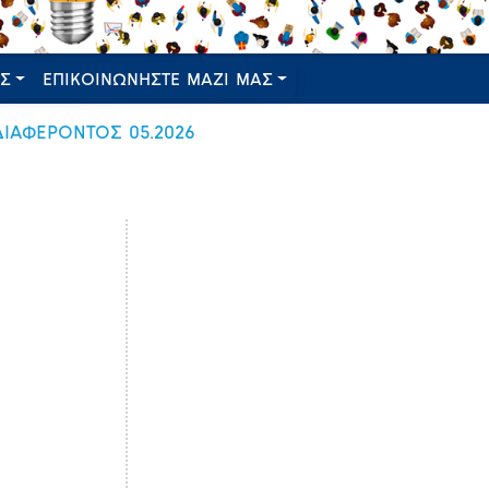
ΕΣ
ΕΠΙΚΟΙΝΩΝΗΣΤΕ ΜΑΖΙ ΜΑΣ
ΙΑΦΕΡΟΝΤΟΣ 05.2026