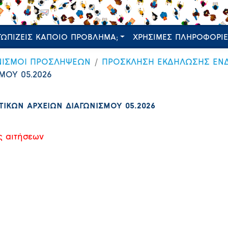
ΤΩΠΙΖΕΙΣ ΚΑΠΟΙΟ ΠΡΟΒΛΗΜΑ;
ΧΡΗΣΙΜΕΣ ΠΛΗΡΟΦΟΡΙ
ΝΙΣΜΟΙ ΠΡΟΣΛΗΨΕΩΝ
ΠΡΟΣΚΛΗΣΗ ΕΚΔΗΛΩΣΗΣ ΕΝΔ
ΟΥ 05.2026
ΚΩΝ ΑΡΧΕΙΩΝ ΔΙΑΓΩΝΙΣΜΟΥ 05.2026
ς αιτήσεων