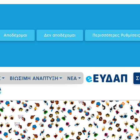
Σ
Σ
ΒΙΩΣΙΜΗ ΑΝΑΠΤΥΞΗ
ΝΕΑ