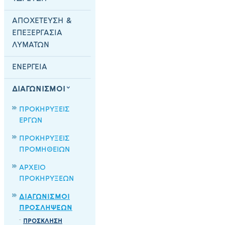
ΑΠΟΧΕΤΕΥΣΗ &
ΕΠΕΞΕΡΓΑΣΙΑ
ΛΥΜΑΤΩΝ
ΕΝΕΡΓΕΙΑ
ΔΙΑΓΩΝΙΣΜΟΙ
ΠΡΟΚΗΡΥΞΕΙΣ
ΕΡΓΩΝ
ΠΡΟΚΗΡΥΞΕΙΣ
ΠΡΟΜΗΘΕΙΩΝ
ΑΡΧΕΙΟ
ΠΡΟΚΗΡΥΞΕΩΝ
ΔΙΑΓΩΝΙΣΜΟΙ
ΠΡΟΣΛΗΨΕΩΝ
ΠΡΟΣΚΛΗΣΗ