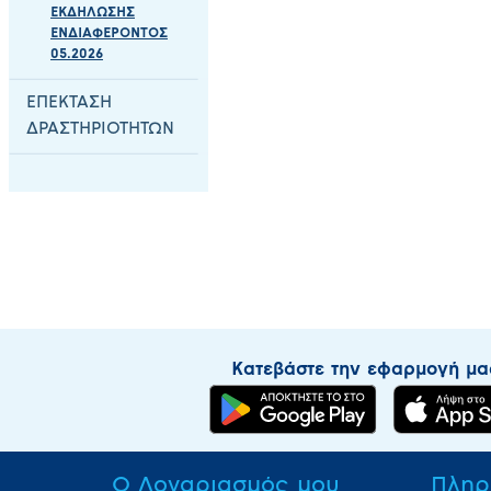
ΕΚΔΗΛΩΣΗΣ
ΕΝΔΙΑΦΕΡΟΝΤΟΣ
05.2026
ΕΠΕΚΤΑΣΗ
ΔΡΑΣΤΗΡΙΟΤΗΤΩΝ
Κατεβάστε την εφαρμογή μα
Ο Λογαριασμός μου
Πληρ