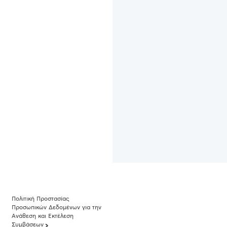
Πολιτική Προστασίας
Προσωπικών Δεδομένων για την
Ανάθεση και Εκτέλεση
Συμβάσεων