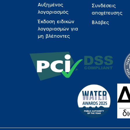
Αυξημένος
Συνδέσεις
λογαριασμός
αποχέτευσης
Έκδοση ειδικών
Βλάβες
λογαριασμών για
μη βλέποντες