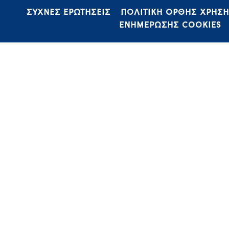
ΣΥΧΝΕΣ ΕΡΩΤΗΣΕΙΣ
ΠΟΛΙΤΙΚΗ ΟΡΘΗΣ ΧΡΗΣ
ΕΝΗΜΕΡΩΣΗΣ COOKIES