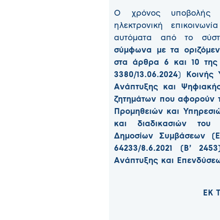
Ο χρόνος υποβολής 
ηλεκτρονική επικοινων
αυτόματα από το σύστ
σύμφωνα με τα οριζόμεν
στα άρθρα 6 και 10 της
3380/13.06.2024
)
Κοινής
Ανάπτυξης και Ψηφιακής
ζητημάτων που αφορούν 
Προμηθειών και Υπηρεσι
και διαδικασιών του 
Δημοσίων Συμβάσεων (Ε
64233/8.6.2021 (Β’ 24
Ανάπτυξης και Επενδύσεω
ΕΚ Τ