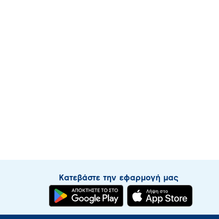
Κατεβάστε την εφαρμογή μας