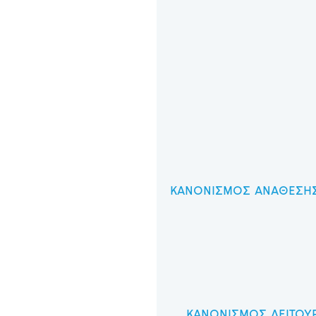
ΚΑΝΟΝΙΣΜΟΣ ΑΝΑΘΕΣΗΣ 
ΚΑΝΟΝΙΣΜΟΣ ΛΕΙΤΟΥΡ