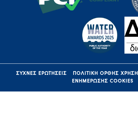
ΣΥΧΝΕΣ ΕΡΩΤΗΣΕΙΣ
ΠΟΛΙΤΙΚΗ ΟΡΘΗΣ ΧΡΗΣ
ΕΝΗΜΕΡΩΣΗΣ COOKIES