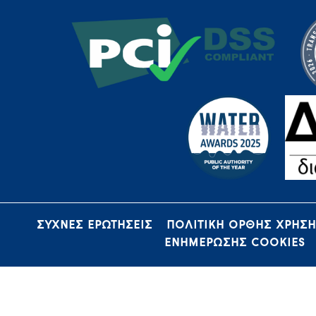
ΣΥΧΝΕΣ ΕΡΩΤΗΣΕΙΣ
ΠΟΛΙΤΙΚΗ ΟΡΘΗΣ ΧΡΗΣ
ΕΝΗΜΕΡΩΣΗΣ COOKIES