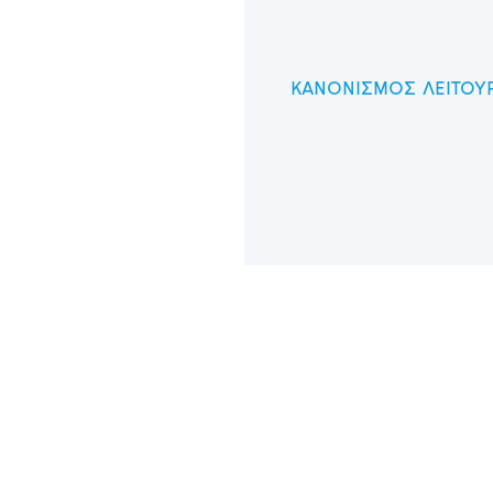
ΚΑΝΟΝΙΣΜΟΣ ΛΕΙΤΟΥΡ