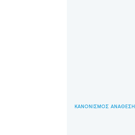
ΚΑΝΟΝΙΣΜΟΣ ΑΝΑΘΕΣΗΣ