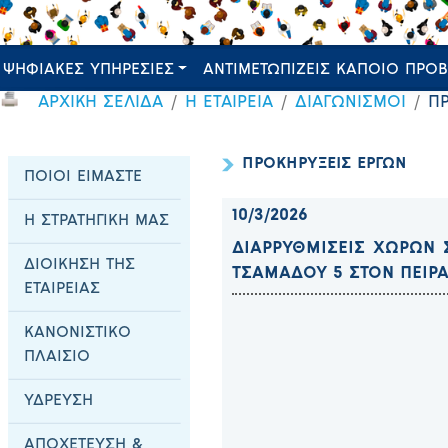
ΨΗΦΙΑΚΕΣ ΥΠΗΡΕΣΙΕΣ
ΑΝΤΙΜΕΤΩΠΙΖΕΙΣ ΚΑΠΟΙΟ ΠΡΟ
ΑΡΧΙΚΗ ΣΕΛΙΔΑ
Η ΕΤΑΙΡΕΙΑ
ΔΙΑΓΩΝΙΣΜΟΙ
Π
ΠΡΟΚΗΡΥΞΕΙΣ ΕΡΓΩΝ
ΠΟΙΟΙ ΕΙΜΑΣΤΕ
10/3/2026
Η ΣΤΡΑΤΗΓΙΚΗ ΜΑΣ
ΔΙΑΡΡΥΘΜΙΣΕΙΣ ΧΩΡΩΝ ΣΕ
ΔΙΟΙΚΗΣΗ ΤΗΣ
ΤΣΑΜΑΔΟΥ 5 ΣΤΟΝ ΠΕΙΡΑ
ΕΤΑΙΡΕΙΑΣ
ΚΑΝΟΝΙΣΤΙΚΟ
ΠΛΑΙΣΙΟ
ΥΔΡΕΥΣΗ
ΑΠΟΧΕΤΕΥΣΗ &