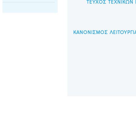
ΤΕΥΧΟΣ ΤΕΧΝΙΚΩΝ
ΚΑΝΟΝΙΣΜΟΣ ΛΕΙΤΟΥΡΓΙ