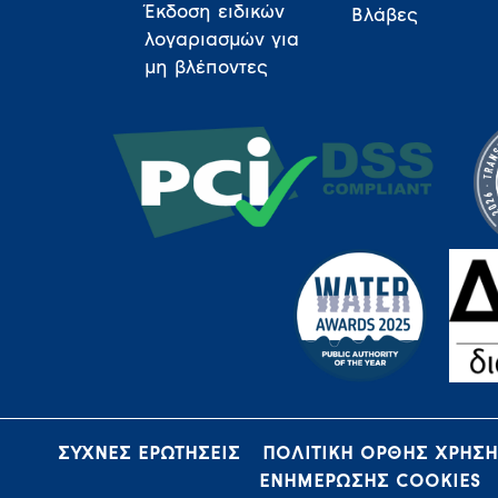
Έκδοση ειδικών
Βλάβες
λογαριασμών για
μη βλέποντες
ΣΥΧΝΕΣ ΕΡΩΤΗΣΕΙΣ
ΠΟΛΙΤΙΚΗ ΟΡΘΗΣ ΧΡΗΣ
ΕΝΗΜΕΡΩΣΗΣ COOKIES