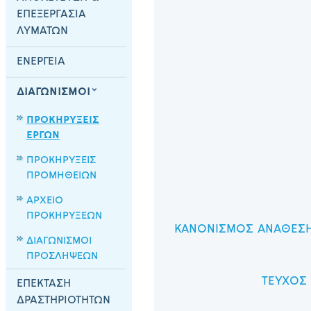
ΕΠΕΞΕΡΓΑΣΙΑ
ΛΥΜΑΤΩΝ
ΕΝΕΡΓΕΙΑ
ΔΙΑΓΩΝΙΣΜΟΙ
ΠΡΟΚΗΡΥΞΕΙΣ
ΕΡΓΩΝ
ΠΡΟΚΗΡΥΞΕΙΣ
ΠΡΟΜΗΘΕΙΩΝ
ΑΡΧΕΙΟ
ΠΡΟΚΗΡΥΞΕΩΝ
ΚΑΝΟΝΙΣΜΟΣ ΑΝΑΘΕΣΗ
ΔΙΑΓΩΝΙΣΜΟΙ
ΠΡΟΣΛΗΨΕΩΝ
ΤΕΥΧΟΣ
ΕΠΕΚΤΑΣΗ
ΔΡΑΣΤΗΡΙΟΤΗΤΩΝ