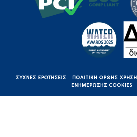
ΣΥΧΝΕΣ ΕΡΩΤΗΣΕΙΣ
ΠΟΛΙΤΙΚΗ ΟΡΘΗΣ ΧΡΗΣ
ΕΝΗΜΕΡΩΣΗΣ COOKIES