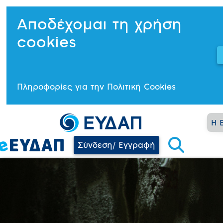
Αποδέχομαι τη χρήση
cookies
Πληροφορίες για την Πολιτική Cookies
Η 
Σύνδεση/ Εγγραφή