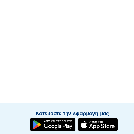
Κατεβάστε την εφαρμογή μας