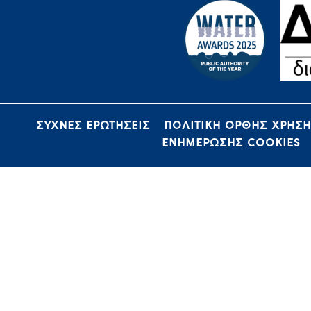
ΣΥΧΝΕΣ ΕΡΩΤΗΣΕΙΣ
ΠΟΛΙΤΙΚΗ ΟΡΘΗΣ ΧΡΗΣ
ΕΝΗΜΕΡΩΣΗΣ COOKIES