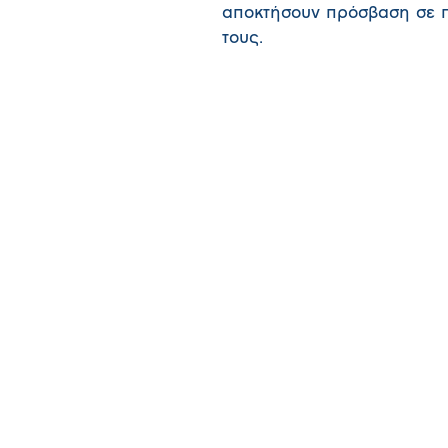
αποκτήσουν πρόσβαση σε π
τους.