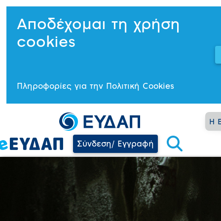
Αποδέχομαι τη χρήση
cookies
Πληροφορίες για την Πολιτική Cookies
Η 
Σύνδεση/ Εγγραφή