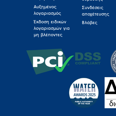
Αυξημένος
Συνδέσεις
λογαριασμός
αποχέτευσης
Έκδοση ειδικών
Βλάβες
λογαριασμών για
μη βλέποντες