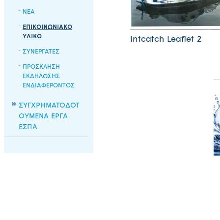
ΝΕΑ
ΕΠΙΚΟΙΝΩΝΙΑΚΟ
ΥΛΙΚΟ
Intcatch Leaflet 2
ΣΥΝΕΡΓΑΤΕΣ
ΠΡΟΣΚΛΗΣΗ
ΕΚΔΗΛΩΣΗΣ
ΕΝΔΙΑΦΕΡΟΝΤΟΣ
ΣΥΓΧΡΗΜΑΤΟΔΟΤ
ΟΥΜΕΝΑ ΕΡΓΑ
ΕΣΠΑ