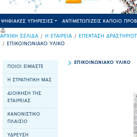
ΨΗΦΙΑΚΕΣ ΥΠΗΡΕΣΙΕΣ
ΑΝΤΙΜΕΤΩΠΙΖΕΙΣ ΚΑΠΟΙΟ ΠΡΟ
ΑΡΧΙΚΗ ΣΕΛΙΔΑ
Η ΕΤΑΙΡΕΙΑ
ΕΠΕΚΤΑΣΗ ΔΡΑΣΤΗΡΙΟ
ΕΠΙΚΟΙΝΩΝΙΑΚΟ ΥΛΙΚΟ
ΕΠΙΚΟΙΝΩΝΙΑΚΟ ΥΛΙΚΟ
ΠΟΙΟΙ ΕΙΜΑΣΤΕ
Η ΣΤΡΑΤΗΓΙΚΗ ΜΑΣ
ΔΙΟΙΚΗΣΗ ΤΗΣ
ΕΤΑΙΡΕΙΑΣ
ΚΑΝΟΝΙΣΤΙΚΟ
ΠΛΑΙΣΙΟ
ΥΔΡΕΥΣΗ