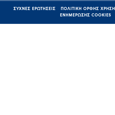
ΣΥΧΝΕΣ ΕΡΩΤΗΣΕΙΣ
ΠΟΛΙΤΙΚΗ ΟΡΘΗΣ ΧΡΗΣ
ΕΝΗΜΕΡΩΣΗΣ COOKIES