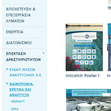
ΑΠΟΧΕΤΕΥΣΗ &
ΕΠΕΞΕΡΓΑΣΙΑ
ΛΥΜΑΤΩΝ
ΕΝΕΡΓΕΙΑ
ΔΙΑΓΩΝΙΣΜΟΙ
ΕΠΕΚΤΑΣΗ
ΔΡΑΣΤΗΡΙΟΤΗΤΩΝ
ΕΥΔΑΠ ΝΗΣΩΝ
ΑΝΑΠΤΥΞΙΑΚΗ Α.Ε.
Intcatch Poster 1
In
ΚΑΙΝΟΤΟΜΙΑ,
ΕΡΕΥΝΑ ΚΑΙ
ΑΝΑΠΤΥΞΗ
ΚΕΡΕΦΥΤ
ΕΡΓΑ