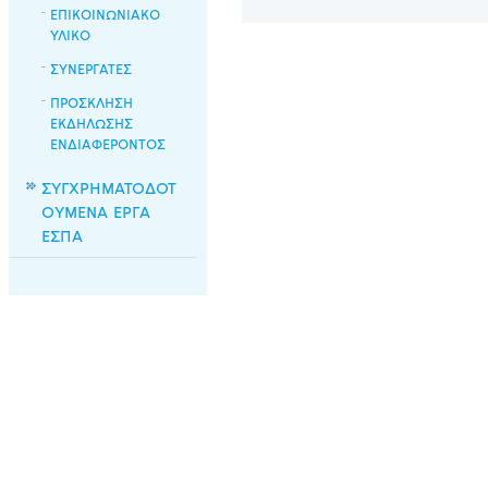
ΕΠΙΚΟΙΝΩΝΙΑΚΟ
ΥΛΙΚΟ
ΣΥΝΕΡΓΑΤΕΣ
ΠΡΟΣΚΛΗΣΗ
ΕΚΔΗΛΩΣΗΣ
ΕΝΔΙΑΦΕΡΟΝΤΟΣ
ΣΥΓΧΡΗΜΑΤΟΔΟΤ
ΟΥΜΕΝΑ ΕΡΓΑ
ΕΣΠΑ