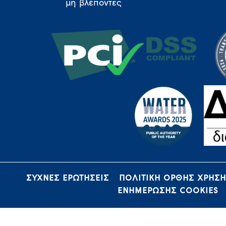
μη βλέποντες
ΣΥΧΝΕΣ ΕΡΩΤΗΣΕΙΣ
ΠΟΛΙΤΙΚΗ ΟΡΘΗΣ ΧΡΗΣ
ΕΝΗΜΕΡΩΣΗΣ COOKIES