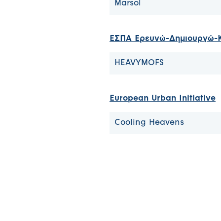
Marsol
ΕΣΠΑ Ερευνώ-Δημιουργώ-
HEAVYMOFS
European Urban Initiative
Cooling Heavens