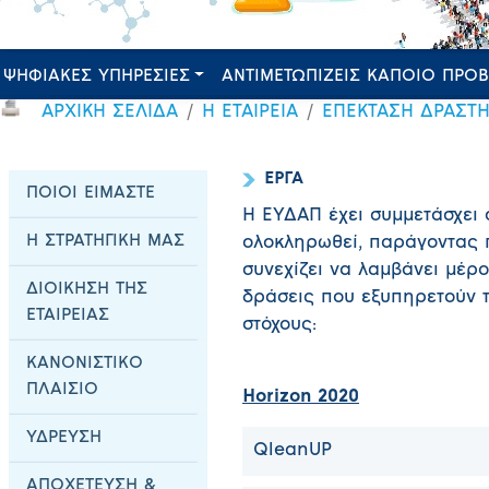
ΨΗΦΙΑΚΕΣ ΥΠΗΡΕΣΙΕΣ
ΑΝΤΙΜΕΤΩΠΙΖΕΙΣ ΚΑΠΟΙΟ ΠΡΟ
ΑΡΧΙΚΗ ΣΕΛΙΔΑ
Η ΕΤΑΙΡΕΙΑ
ΕΠΕΚΤΑΣΗ ΔΡΑΣΤ
ΕΡΓΑ
ΠΟΙΟΙ ΕΙΜΑΣΤΕ
Η ΕΥΔΑΠ έχει συμμετάσχει 
Η ΣΤΡΑΤΗΓΙΚΗ ΜΑΣ
ολοκληρωθεί, παράγοντας 
συνεχίζει να λαμβάνει μέρο
ΔΙΟΙΚΗΣΗ ΤΗΣ
δράσεις που εξυπηρετούν 
ΕΤΑΙΡΕΙΑΣ
στόχους:
ΚΑΝΟΝΙΣΤΙΚΟ
ΠΛΑΙΣΙΟ
Horizon 2020
ΥΔΡΕΥΣΗ
QleanUP
ΑΠΟΧΕΤΕΥΣΗ &