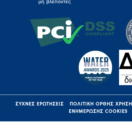
μη βλέποντες
ΣΥΧΝΕΣ ΕΡΩΤΗΣΕΙΣ
ΠΟΛΙΤΙΚΗ ΟΡΘΗΣ ΧΡΗΣ
ΕΝΗΜΕΡΩΣΗΣ COOKIES