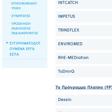
INΤCATCH
ΕΠΙΚΟΙΝΩΝΙΑΚΟ
ΥΛΙΚΟ
ΣΥΝΕΡΓΑΤΕΣ
IMPETUS
ΠΡΟΣΚΛΗΣΗ
ΕΚΔΗΛΩΣΗΣ
TRINEFLEX
ΕΝΔΙΑΦΕΡΟΝΤΟΣ
ΣΥΓΧΡΗΜΑΤΟΔΟΤ
ENVIROMED
ΟΥΜΕΝΑ ΕΡΓΑ
ΕΣΠΑ
RHE-MEDiation
ToDrinQ
7o Πρόγραμμα Πλαίσιο (FP
Dessin