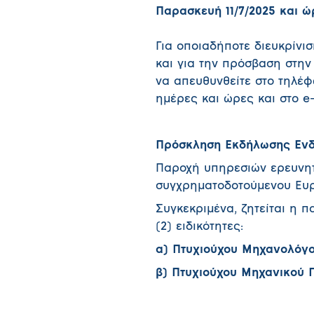
Παρασκευή 11/7/2025 και ώρ
Για οποιαδήποτε διευκρίνι
και για την πρόσβαση στην
να απευθυνθείτε στο τηλέφ
ημέρες και ώρες και στο e
Πρόσκληση Εκδήλωσης Εν
Παροχή υπηρεσιών ερευνητ
συγχρηματοδοτούμενου Ευ
Συγκεκριμένα, ζητείται η 
(2) ειδικότητες:
α) Πτυχιούχου Μηχανολόγο
β) Πτυχιούχου Μηχανικού 