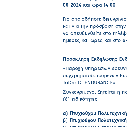
05-2024 και ώρα 14:00
.
Για οποιαδήποτε διευκρίνι
και για την πρόσβαση στην
να απευθυνθείτε στο τηλέφ
ημέρες και ώρες και στο e
Πρόσκληση Εκδήλωσης Ενδ
«Παροχή υπηρεσιών ερευνητ
συγχρηματοδοτούμενων Ευ
ToDrinQ, ENDURANCE».
Συγκεκριμένα, ζητείται η π
(6) ειδικότητες:
α) Πτυχιούχου Πολυτεχνική
β) Πτυχιούχου Πολυτεχνικ