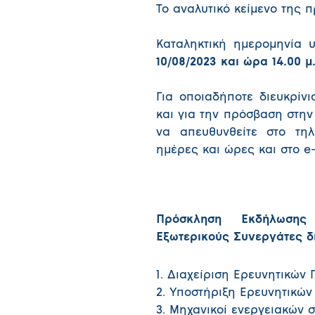
Το αναλυτικό κείμενο της 
Καταληκτική ημερομηνία
10/08/2023 και ώρα 14.00 μ.
Για οποιαδήποτε διευκρίν
και για την πρόσβαση στην
να απευθυνθείτε στο τηλ
ημέρες και ώρες και στο e
Πρόσκληση Εκδήλωσης 
Εξωτερικούς Συνεργάτες δ
1. Διαχείριση Ερευνητικών
2. Υποστήριξη Ερευνητικώ
3. Μηχανικοί ενεργειακών 