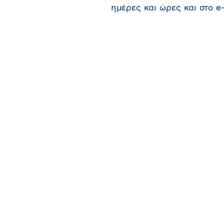
ημέρες και ώρες και στο e