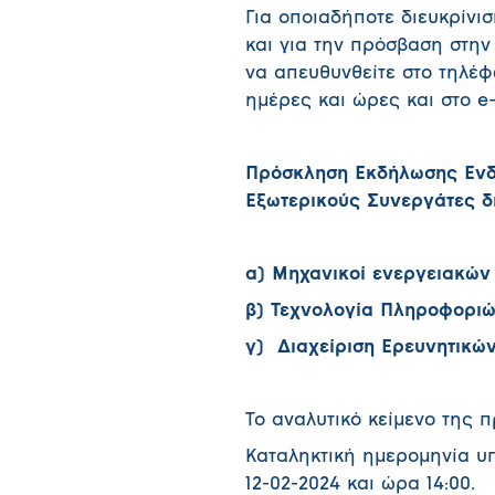
Για οποιαδήποτε διευκρίνι
και για την πρόσβαση στην
να απευθυνθείτε στο τηλέφ
ημέρες και ώρες και στο e
Πρόσκληση Εκδήλωσης Ενδ
Εξωτερικούς Συνεργάτες δ
α) Μηχανικοί ενεργειακών
β) Τεχνολογία Πληροφοριών
γ) Διαχείριση Ερευνητικ
Το αναλυτικό κείμενο της 
Καταληκτική ημερομηνία υ
12-02-2024 και ώρα 14:00.