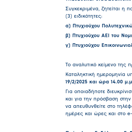
Συγκεκριμένα, ζητείται η 
(3) ειδικότητες:
α) Πτυχιούχου Πολυτεχνικ
β) Πτυχιούχου ΑΕΙ του Νομ
γ) Πτυχιούχου Επικοινωνιο
Το αναλυτικό κείμενο της 
Καταληκτική ημερομηνία υ
19/2/2025 και ώρα 14.00 μ.μ
Για οποιαδήποτε διευκρίνι
και για την πρόσβαση στην
να απευθυνθείτε στο τηλέφ
ημέρες και ώρες και στο e