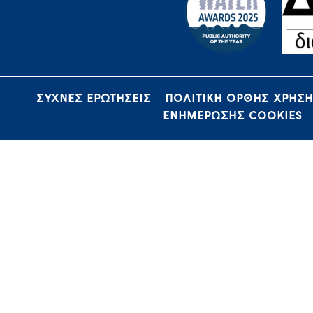
ΣΥΧΝΕΣ ΕΡΩΤΗΣΕΙΣ
ΠΟΛΙΤΙΚΗ ΟΡΘΗΣ ΧΡΗΣ
ΕΝΗΜΕΡΩΣΗΣ COOKIES