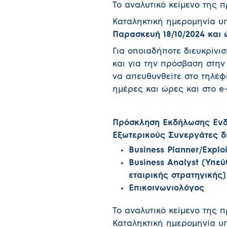
Το αναλυτικό κείμενο της 
Καταληκτική ημερομηνία υ
Παρασκευή 18/10/2024 και 
Για οποιαδήποτε διευκρίνι
και για την πρόσβαση στην
να απευθυνθείτε στο τηλέφ
ημέρες και ώρες και στο e
Πρόσκληση Εκδήλωσης Ενδ
Εξωτερικούς Συνεργάτες δ
Business Planner/Explo
Business Analyst (Υπε
εταιρικής στρατηγικής)
Επικοινωνιολόγος
Το αναλυτικό κείμενο της 
Καταληκτική ημερομηνία υ