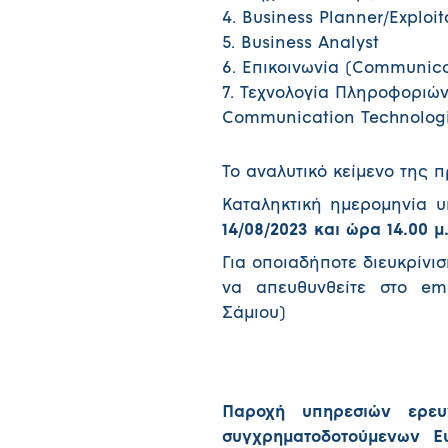
4. Business Planner/Exploi
5. Business Analyst
6. Επικοινωνία (Communica
7. Τεχνολογία Πληροφοριών
Communication Technologi
Το αναλυτικό κείμενο της 
Καταληκτική ημερομηνία 
14/08/2023 και ώρα 14.00 μ.
Για οποιαδήποτε διευκρίνι
να απευθυνθείτε στο e
Σάμιου)
Παροχή υπηρεσιών ερευ
συγχρηματοδοτούμενων Ε