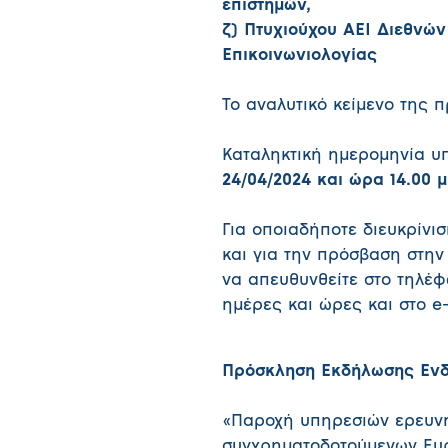
επιστημών,
ζ) Πτυχιούχου ΑΕΙ Διεθνώ
Επικοινωνιολογίας
Το αναλυτικό κείμενο της 
Καταληκτική ημερομηνία υ
24/04/2024 και ώρα 14.00 μ
Για οποιαδήποτε διευκρίνι
και για την πρόσβαση στην
να απευθυνθείτε στο τηλέφ
ημέρες και ώρες και στο e
Πρόσκληση Εκδήλωσης Ενδ
«Παροχή υπηρεσιών ερευνητ
συγχρηματοδοτούμενων Ε