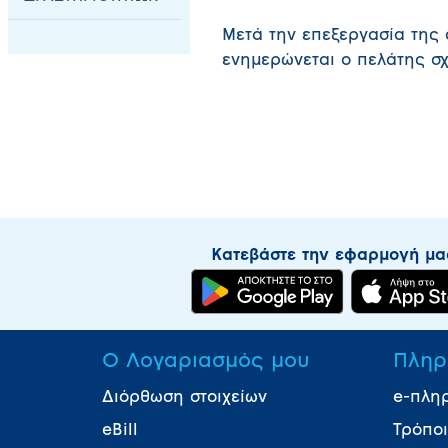
Μετά την επεξεργασία της 
ενημερώνεται ο πελάτης σχ
Κατεβάστε την εφαρμογή μα
Ο Λογαριασμός μου
Πληρ
Διόρθωση στοιχείων
e-πλη
eBill
Τρόπο