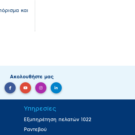
πόρισμα και
Ακολουθήστε μας
Υπηρεσίες
Εξυπηρέτηση πελατών 1022
Ραντεβού