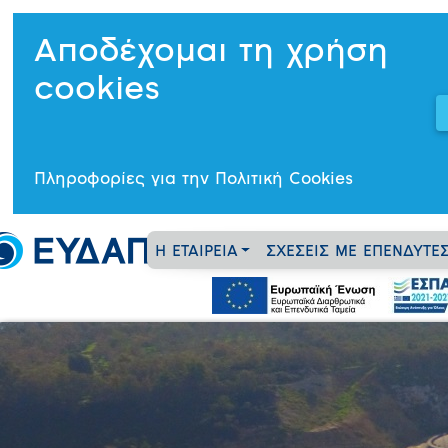
Αποδέχομαι τη χρήση
cookies
Πληροφορίες για την Πολιτική Cookies
Η ΕΤΑΙΡΕΙΑ
ΣΧΕΣΕΙΣ ΜΕ ΕΠΕΝΔΥΤΕ