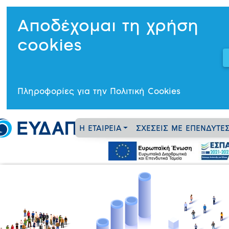
Αποδέχομαι τη χρήση
cookies
Πληροφορίες για την Πολιτική Cookies
Η ΕΤΑΙΡΕΙΑ
ΣΧΕΣΕΙΣ ΜΕ ΕΠΕΝΔΥΤΕ