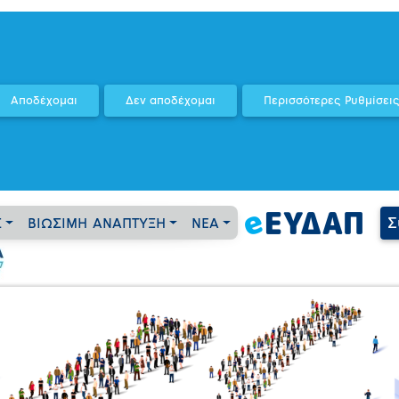
Σ
Σ
ΒΙΩΣΙΜΗ ΑΝΑΠΤΥΞΗ
ΝΕΑ