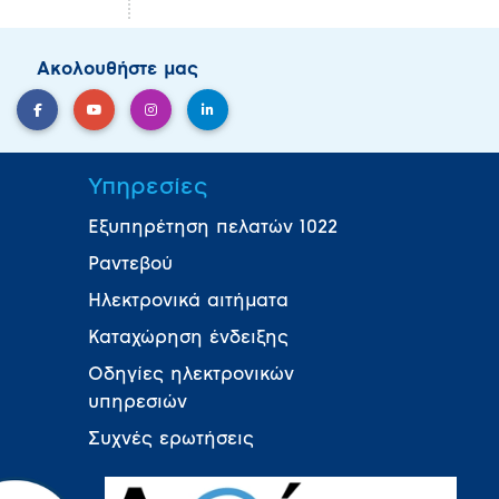
Ακολουθήστε μας
Υπηρεσίες
Εξυπηρέτηση πελατών 1022
Ραντεβού
Ηλεκτρονικά αιτήματα
Καταχώρηση ένδειξης
Οδηγίες ηλεκτρονικών
υπηρεσιών
Συχνές ερωτήσεις