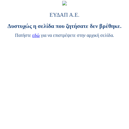
ΕΥΔΑΠ Α.Ε.
Δυστυχώς η σελίδα που ζητήσατε δεν βρέθηκε.
Πατήστε
εδώ
για να επιστρέψετε στην αρχική σελίδα.