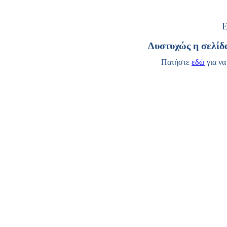
Δυστυχώς η σελίδ
Πατήστε
εδώ
για να