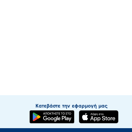
Κατεβάστε την εφαρμογή μας