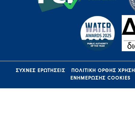
ΣΥΧΝΕΣ ΕΡΩΤΗΣΕΙΣ
ΠΟΛΙΤΙΚΗ ΟΡΘΗΣ ΧΡΗΣ
ΕΝΗΜΕΡΩΣΗΣ COOKIES