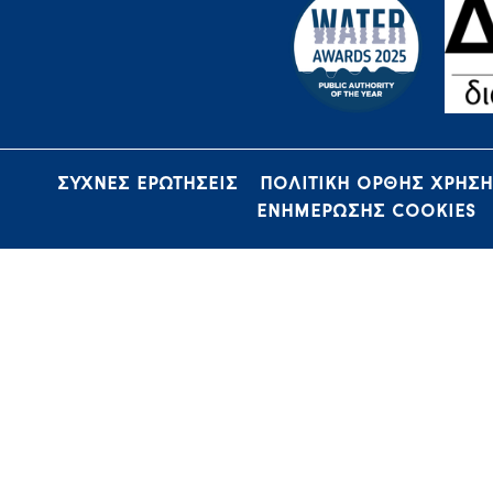
ΣΥΧΝΕΣ ΕΡΩΤΗΣΕΙΣ
ΠΟΛΙΤΙΚΗ ΟΡΘΗΣ ΧΡΗΣ
ΕΝΗΜΕΡΩΣΗΣ COOKIES