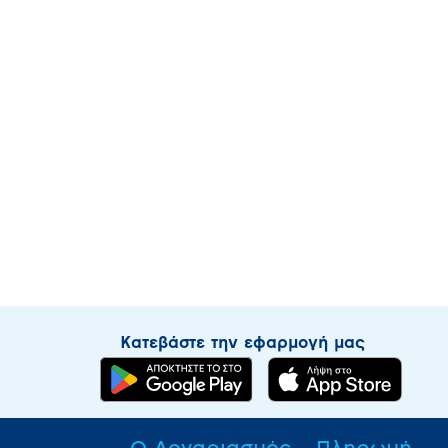
Κατεβάστε την εφαρμογή μας