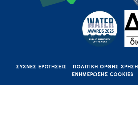
ΣΥΧΝΕΣ ΕΡΩΤΗΣΕΙΣ
ΠΟΛΙΤΙΚΗ ΟΡΘΗΣ ΧΡΗΣ
ΕΝΗΜΕΡΩΣΗΣ COOKIES